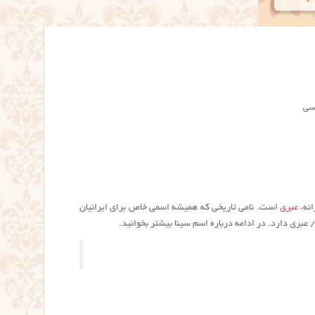
رسی
نه،
عبری
است. نامی تاریخی که همیشه اسمی خاص برای ایرانیان