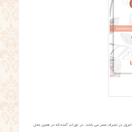
امروز در تصرف مصر می باشد. در تورات آمده که در همین محل