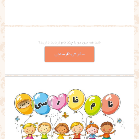
شما هم بین دو یا چند نام تردید دارید؟
سفارش نظرسنجی