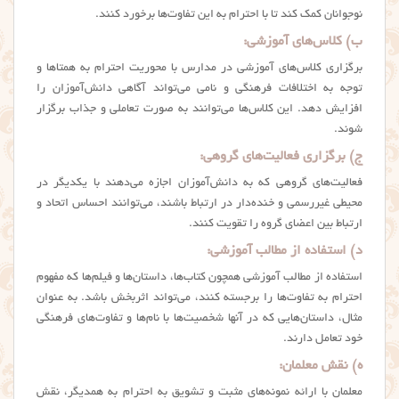
نوجوانان کمک کند تا با احترام به این تفاوت‌ها برخورد کنند.
ب)
کلاس‌های آموزشی:
برگزاری کلاس‌های آموزشی در مدارس با محوریت احترام به همتاها و
توجه به اختلافات فرهنگی و نامی می‌تواند آگاهی دانش‌آموزان را
افزایش دهد. این کلاس‌ها می‌توانند به صورت تعاملی و جذاب برگزار
شوند.
ج)
برگزاری فعالیت‌های گروهی:
فعالیت‌های گروهی که به دانش‌آموزان اجازه می‌دهند با یکدیگر در
محیطی غیررسمی و خنده‌دار در ارتباط باشند، می‌توانند احساس اتحاد و
ارتباط بین اعضای گروه را تقویت کنند.
د)
استفاده از مطالب آموزشی:
استفاده از مطالب آموزشی همچون کتاب‌ها، داستان‌ها و فیلم‌ها که مفهوم
احترام به تفاوت‌ها را برجسته کنند، می‌تواند اثربخش باشد. به عنوان
مثال، داستان‌هایی که در آنها شخصیت‌ها با نام‌ها و تفاوت‌های فرهنگی
خود تعامل دارند.
ه)
نقش معلمان:
معلمان با ارائه نمونه‌های مثبت و تشویق به احترام به همدیگر، نقش