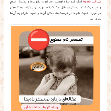
شناخت نام ها
کمک کند بلکه اهمیت احترام به تفاوت‌ها و پذیرش تنوع
را نیز درک کنند. به عنوان مثال، یک کارگاه آموزشی می‌تواند به تفصیل
در مورد اهمیت نام‌ها در فرهنگ‌ها، معانی آن‌ها و نحوه احترام به آن‌ها
بپردازد.