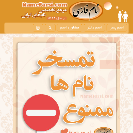
اسم پسر
اسم دختر
مشاوره اسم