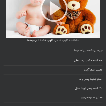
مشاهده کلیپ ها در:
کلیپ خنده دار بچه ها
بررسی تخصصی اسم ها
30 اسم دختر ترند سال
معنی اسم آوید
اسم جدید پسر با د
30 اسم پسر ترند سال
معنی اسم نسرین