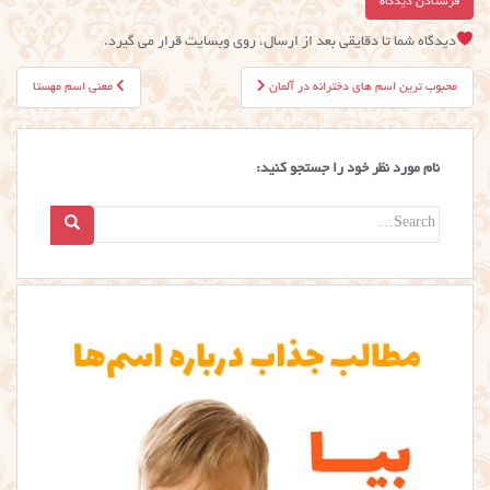
دیدگاه شما تا دقایقی بعد از ارسال، روی وبسایت قرار می گیرد.
راهبری
محبوب ترین اسم های دخترانه در آلمان
معنی اسم مهستا
نوشته
نام مورد نظر خود را جستجو کنید:
Search
for: