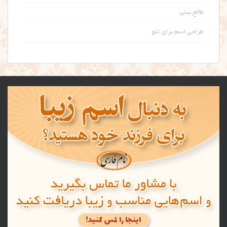
طالع بینی
طراحی اسم برای تتو