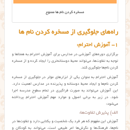
مسخره کردن نام ها ممنوع
راه‌های جلوگیری از مسخره کردن نام ها
۱- آموزش احترام:
برگزاری دوره‌های آموزشی در مدارس برای آموزش احترام به همتاها و
توجه به تفاوت‌ها، می‌تواند محیط دوستانه‌تری را ایجاد کرده و از مسخره
کردن نام‌ها جلوگیری کند.
آموزش احترام به عنوان یکی از ابزارهای مؤثر در جلوگیری از مسخره
کردن نام‌ها و ایجاد محیط دوستانه و پذیرنده در مدارس اهمیت دارد.
این آموزش می‌تواند به صورت فراگیری در تمام سطوح مدرسه اجرا
شود. در زیر به برخی اصول و موارد مهم آموزش احترام پرداخته
می‌شود:
الف) پذیرش تفاوت‌ها:
آموزش این مفهوم که هر فرد یک شخصیت و یکتایی دارد و تفاوت‌ها در
نام‌ها، فرهنگ‌ها و نگرش‌ها امر طبیعی است، می‌تواند به کودکان و