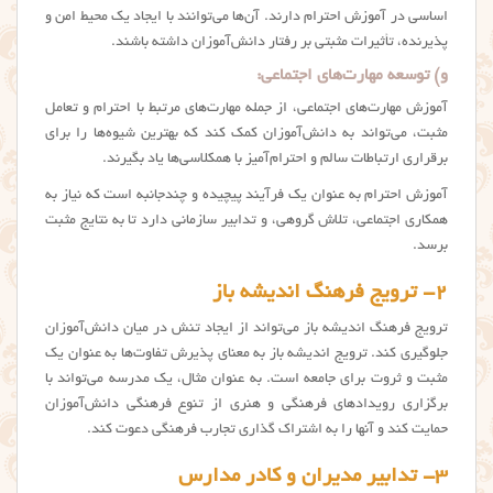
اساسی در آموزش احترام دارند. آن‌ها می‌توانند با ایجاد یک محیط امن و
پذیرنده، تأثیرات مثبتی بر رفتار دانش‌آموزان داشته باشند.
و)
توسعه مهارت‌های اجتماعی:
آموزش مهارت‌های اجتماعی، از جمله مهارت‌های مرتبط با احترام و تعامل
مثبت، می‌تواند به دانش‌آموزان کمک کند که بهترین شیوه‌ها را برای
برقراری ارتباطات سالم و احترام‌آمیز با همکلاسی‌ها یاد بگیرند.
آموزش احترام به عنوان یک فرآیند پیچیده و چندجانبه است که نیاز به
همکاری اجتماعی، تلاش گروهی، و تدابیر سازمانی دارد تا به نتایج مثبت
برسد.
۲- ترویج فرهنگ اندیشه باز
ترویج فرهنگ اندیشه باز می‌تواند از ایجاد تنش در میان دانش‌آموزان
جلوگیری کند. ترویج اندیشه باز به معنای پذیرش تفاوت‌ها به عنوان یک
مثبت و ثروت برای جامعه است. به عنوان مثال، یک مدرسه می‌تواند با
برگزاری رویدادهای فرهنگی و هنری از تنوع فرهنگی دانش‌آموزان
حمایت کند و آنها را به اشتراک گذاری تجارب فرهنگی دعوت کند.
۳- تدابیر مدیران و کادر مدارس