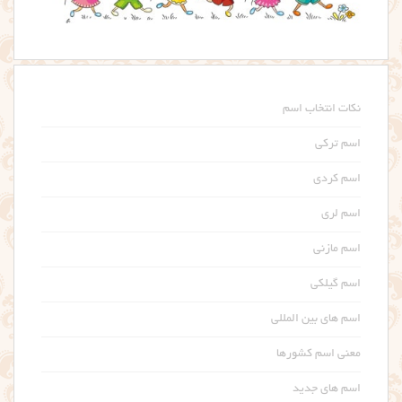
نکات انتخاب اسم
اسم ترکی
اسم کردی
اسم لری
اسم مازنی
اسم گیلکی
اسم های بین المللی
معنی اسم کشورها
اسم های جدید