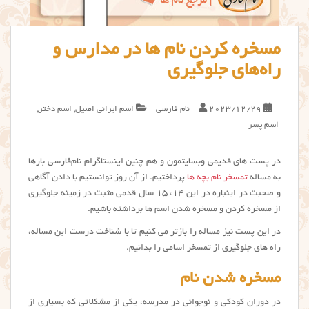
مسخره کردن نام ها در مدارس و
راه‌های جلوگیری
2023/12/29
نام فارسی
اسم ایرانی اصیل
,
اسم دختر
,
اسم پسر
در پست های قدیمی وبسایتمون و هم چنین اینستاگرام نام‌فارسی بارها
به مساله
تمسخر نام بچه ها
پرداختیم. از آن روز توانستیم با دادن آگاهی
و صحبت در اینباره در این ۱۴، ۱۵ سال قدمی مثبت در زمینه جلوگیری
از مسخره کردن و مسخره شدن اسم ها برداشته باشیم.
در این پست نیز مساله را بازتر می کنیم تا با شناخت درست این مساله،
راه های جلوگیری از تمسخر اسامی را بدانیم.
مسخره شدن نام
در دوران کودکی و نوجوانی در مدرسه، یکی از مشکلاتی که بسیاری از