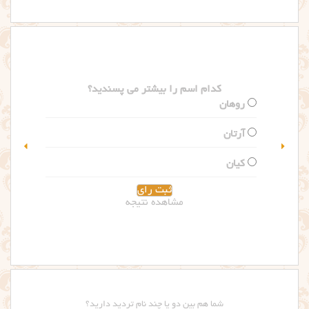
کدام اسم را بیشتر می پسندید؟
سلین
گلاریس
مشاهده نتیجه
شما هم بین دو یا چند نام تردید دارید؟