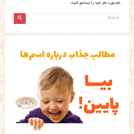
نام مورد نظر خود را جستجو کنید:
Search
for: