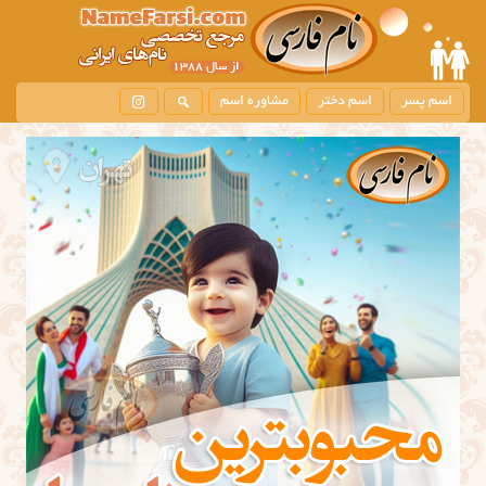
اسم پسر
اسم دختر
مشاوره اسم