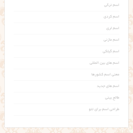
اسم ترکی
اسم کردی
اسم لری
اسم مازنی
اسم گیلکی
اسم های بین المللی
معنی اسم کشورها
اسم های جدید
طالع بینی
طراحی اسم برای تتو