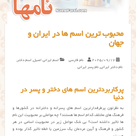
محبوب ترین اسم ها در ایران و
جهان
2025/09/17
نام فارسی
اسم ایرانی اصیل
,
اسم دختر
,
نام دختر ایرانی
,
نام پسر ایرانی
پرکاربردترین اسم های دختر و پسر در
دنیا
به نظرتون پرطرفدارترین اسم های پسرانه و دخترانه در کشورها و
فرهنگ های مختلف کدام اسم ها هستند؟ چه عواملی بر محبوبیت این نام
ها تاثیر داشته است؟ بی شک عوامل زیر در محبوبیت اسامی در هر
کشور و فرهنگ و آیین مردمان یک سرزمین یا خطه تاثیر گذار بوده و