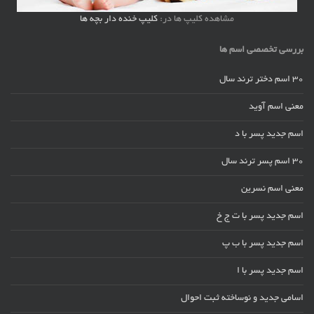
مشاهده کلیپ ها در:
کلیپ خنده دار بچه ها
بررسی تخصصی اسم ها
30 اسم دختر ترند سال
معنی اسم آوید
اسم جدید پسر با د
30 اسم پسر ترند سال
معنی اسم نسرین
اسم جدید پسر با ت ج خ
اسم جدید پسر با ب پ
اسم جدید پسر با ا
اسامی جدید و نوساخته ثبت احوال