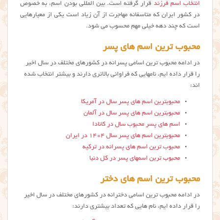
انتخاب اسم فرزند
قرار گرفته است. بین المللی بودن اسم، به خصوص
در کشور ایران که متاسفانه مهاجرت از آن زیاد است یکی از معیارهایی
است که چند دهه خیلی مهم محسوب می شود.
محبوب ترین اسم های پسر
در ادامه محبوب ترین اسامی پسرانه در کشورهای مختلف در سال اخیر
را قرار داده ایم، نامهایی که فراوانی بالاتری دارند و بیشتر انتخاب شده
اند:
محبوبترین اسم های پسر سال در آمریکا
محبوبترین اسم های پسر سال در آلمان
اسم های پسر محبوب سال در کانادا
محبوبترین اسم های پسر سال ۱۴۰۴ در ایران
محبوب ترین اسم های پسرانه در ترکیه
محبوب ترین اسمهای پسر در کل دنیا
محبوب ترین اسم های دختر
در ادامه محبوب ترین اسامی دخترانه در کشورهای مختلف در سال اخیر
را قرار داده ایم، نام هایی که تعداد بیشتری دارند: