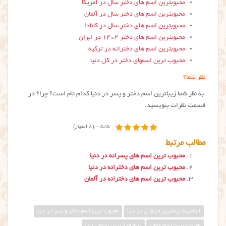
محبوبترین اسم های دختر سال در آمریکا
محبوبترین اسم های دختر سال در آلمان
محبوبترین اسم های دختر سال در کانادا
محبوبترین اسم های دختر ۱۴۰۴ در ایران
محبوبترین اسم های دخترانه در ترکیه
محبوب ترین اسمهای دختر در کل دنیا
نظر شما؟
به نظر شما زیباترین اسم دختر و پسر در دنیا کدام نام است؟ چرا؟ در
قسمت نظرات بنویسید.
5/5 - (8 امتیاز)
مطالب مرتبط
محبوب ترین اسم های پسرانه در دنیا
محبوب ترین اسم های دخترانه در دنیا
محبوب ترین اسم های دخترانه در آلمان
اسامی با بیشترین فراوانی در دنیا
محبوب ترين اسم دختر و پسر در دنيا
محبوب ترین اسم جهان
پرطرفدارترین اسامی دنیا