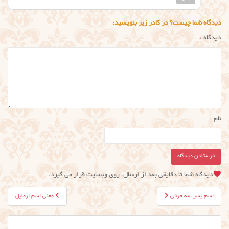
دیدگاه شما چیست؟ در کادر زیر بنویسید:
دیدگاه
*
نام
دیدگاه شما تا دقایقی بعد از ارسال، روی وبسایت قرار می گیرد.
راهبری
اسم پسر سه حرفی
معنی اسم ارمایل
نوشته