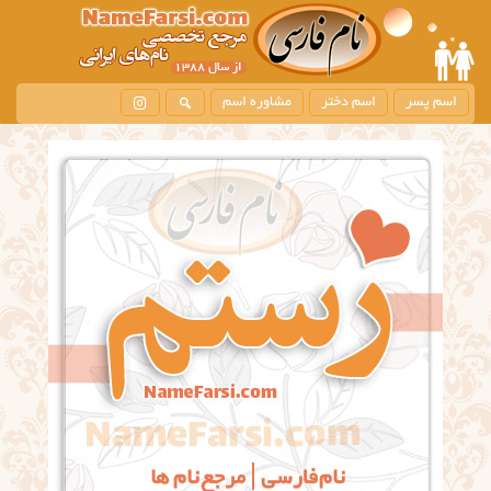
اسم پسر
اسم دختر
مشاوره اسم