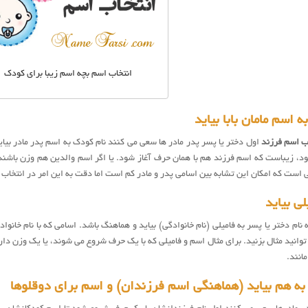
انتخاب اسم بچه اسم زیبا برای کودک
 اسم مامان بابا بیاید
ب اسم فرزند
اول دختر یا پسر پدر مادر ها سعی می کنند نام کودک به اسم پدر مادر بیاید
، زیباست که اسم فرزند هم با همان حرف آغاز شود. یا اگر اسم والدین هم وزن باشند م
ی است که امکان این تشابه بین اسامی پدر و مادر کم است اما دقت به این امر در انتخاب اس
لی بیاید
نام دختر یا پسر به فامیلی (نام خانوادگی) بیاید و هماهنگ باشد. اسامی که با نام خانو
توانید مثال بزنید. برای مثال اسم و فامیلی که با یک حرف شروع می شوند، یا یک وزن دارن
انند.
به هم بیاید (هماهنگی اسم فرزندان) و اسم برای دوقلوها