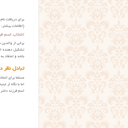
برای دریافت نام 
(اطلاعات بیشتر:
انتخاب اسم فر
برخی از والدین 
تشکیل دهنده اش 
باشد و اعتقاد ب
تبادل نظر د
مسلما برای انتخ
اما با نگاه از ج
اسم فرزند دختر 