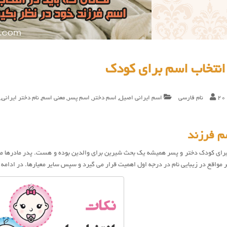
انتخاب اسم برای کودک
20
نام فارسی
اسم ایرانی اصیل
,
اسم دختر
,
اسم پسر
,
معنی اسم
,
نام دختر ایرانی
,
م فرزند
برای کودک دختر و پسر همیشه یک بحث شیرین برای والدین بوده و هست. پدر مادرها معمول
ر مواقع در زیبایی نام در درجه اول اهمیت قرار می گیرد و سپس سایر معیارها. در ادامه 