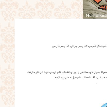
نام دختر فارسی
,
نام پسر ایرانی
,
نام پسر فارسی
ا معیارهای مختلفی را برای انتخاب نام نی نی خود در نظر دارند.
به برخی نکات انتخاب نام فرزند می پردازیم.