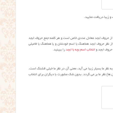
 زیبا دریافت نمایید.
ک از حروف ابجد معادل عددی خاص است و هر کلمه جمع حروف ابجد
 نظر حروف ابجد هماهنگ با اسم خودشان و یا هماهنگ با فامیلی
 حروف ابجد و
انتخاب اسم بچه با ابجد
را ببینید.
نظر ما بسیار زیبا می آید، معنی آن در نظر ما خیلی قشنگ است.
بان ها) نظر ما بر می گردد. بدون شک مشورت با دیگران برای انتخاب