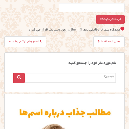
دیدگاه شما تا دقایقی بعد از ارسال، روی وبسایت قرار می گیرد.
راهبری
معنی اسم آنیدا
اسم های ترکیبی با سام
نوشته
نام مورد نظر خود را جستجو کنید:
Search
for: