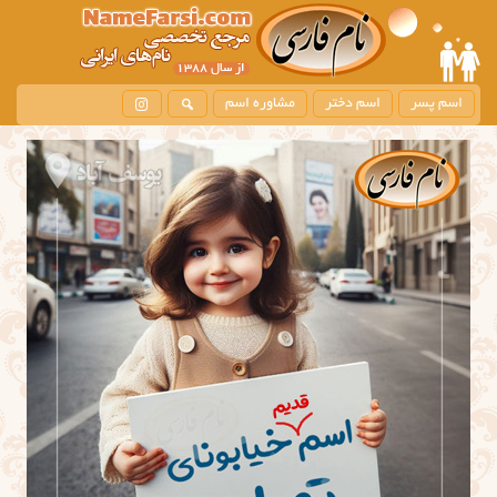
اسم پسر
اسم دختر
مشاوره اسم