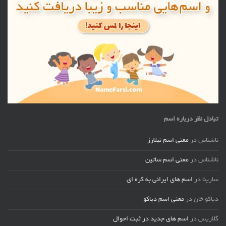
تبادل نظر درباره اسم
ناشناس
در
معنی اسم نیلارز
ناشناس
در
معنی اسم ساتین
سارینا
در
اسم های ایرانی به کره ای
دیاکو خان
در
معنی اسم دیاکو
گلاریس
در
اسم های جدید در ثبت احوال