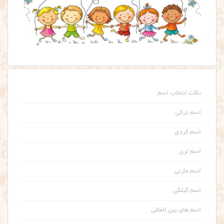
نکات انتخاب اسم
اسم ترکی
اسم کردی
اسم لری
اسم مازنی
اسم گیلکی
اسم های بین المللی