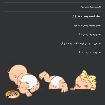
معنی اسم نسرین
اسم جدید پسر با ت ج خ
اسم جدید پسر با ب پ
اسم جدید پسر با ا
اسامی جدید و نوساخته ثبت احوال
اسم جدید پسر با آ