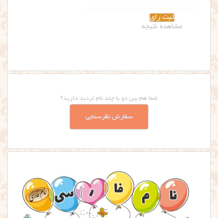
مشاهده نتیجه
شما هم بین دو یا چند نام تردید دارید؟
سفارش نظرسنجی