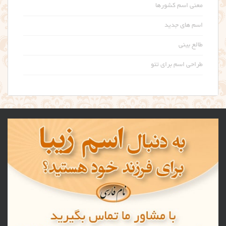
معنی اسم کشورها
اسم های جدید
طالع بینی
طراحی اسم برای تتو