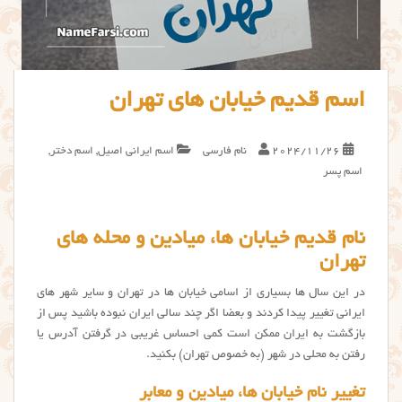
اسم قدیم خیابان های تهران
2024/11/26
نام فارسی
اسم ایرانی اصیل
,
اسم دختر
,
اسم پسر
نام قدیم خیابان ها، میادین و محله های
تهران
در این سال ها بسیاری از اسامی خیابان ها در تهران و سایر شهر های
ایرانی تغییر پیدا کردند و بعضا اگر چند سالی ایران نبوده باشید پس از
بازگشت به ایران ممکن است کمی احساس غریبی در گرفتن آدرس یا
رفتن به محلی در شهر (به خصوص تهران) بکنید.
تغییر نام خیابان ها، میادین و معابر