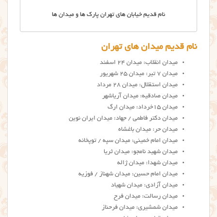
نام قدیم خیابان های تهران پارک ها و میدان ها
نام قدیم میدان های تهران
میدان انقلاب: میدان ۲۴ اسفند
میدان ۷ تیر: میدان ۲۵ شهریور
میدان استقلال: میدان ۲۸ مرداد
میدان صادقیه: میدان آریاشهر
میدان ۱۵خرداد: میدان ارگ
میدان دکتر فاطمی / جهاد: میدان ایران نوین
میدان حر: میدان باغشاه
میدان امام خمینی: میدان سپه / توپخانه
میدان شهید نامجو: میدان ثریا
میدان شهدا: میدان ژاله
میدان امام حسین: میدان شهناز / فوزیه
میدان آزادی: میدان شهیاد
میدان رسالت: میدان فرح
میدان شمشیری: میدان فرحناز