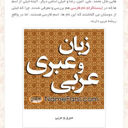
هایی مثل محمد، علی، امین، رضا و خیلی اسامی دیگر. البته خیلی از اسم
ها که در
اینستاگرام نام فارسی
هم بررسی و معرفی شدند. چرا که خیلی
از دوستان می گماشتند که این نام ها، اسم فارسی هستند. اما در واقع
ریشه عربی دارند.
عبری و عربی