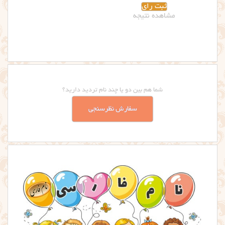
مشاهده نتیجه
شما هم بین دو یا چند نام تردید دارید؟
سفارش نظرسنجی