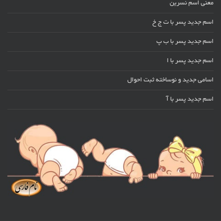
معنی اسم نسرین
اسم جدید پسر با ت ج خ
اسم جدید پسر با ب پ
اسم جدید پسر با ا
اسامی جدید و نوساخته ثبت احوال
اسم جدید پسر با آ