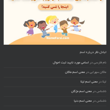
تبادل نظر درباره اسم
نام فارسی
در
اسامی مورد تایید ثبت احوال
ماکان سهرابی
در
معنی اسم ماکان
لیلا
در
معنی اسم لیلا
ناشناس
در
معنی اسم مژگان
ناشناس
در
معنی اسم دنیا