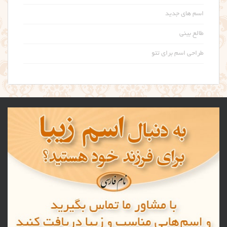
اسم های جدید
طالع بینی
طراحی اسم برای تتو