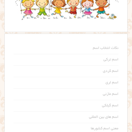
نکات انتخاب اسم
اسم ترکی
اسم کردی
اسم لری
اسم مازنی
اسم گیلکی
اسم های بین المللی
معنی اسم کشورها