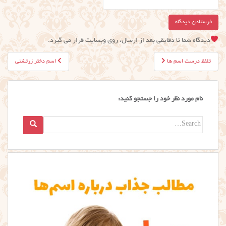
دیدگاه شما تا دقایقی بعد از ارسال، روی وبسایت قرار می گیرد.
راهبری
تلفظ درست اسم ها
اسم دختر زرتشتی
نوشته
نام مورد نظر خود را جستجو کنید:
Search
for: