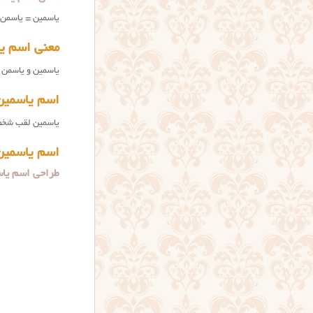
ياسمين = ياسمن.
معنی اسم ی
یاسمین و یاسمن 
اسم یاسمین
یاسمین لقب شخص 
اسم یاسمین
طراحی اسم ياسمين بر