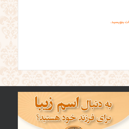
ات بنویسید.