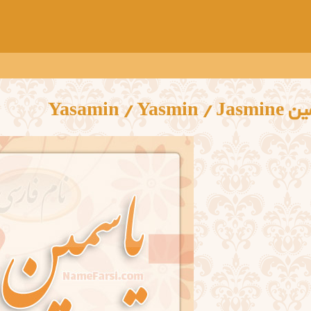
Yasamin / Yasmi