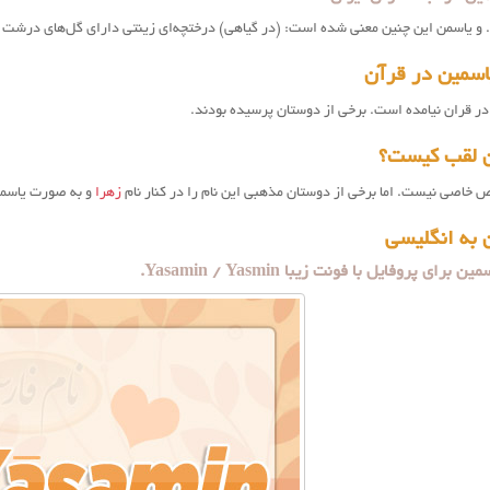
 و یاسمن این چنین معنی شده است: (در گیاهی) درختچه‌ای زینتی دارای گل‌های درشت و 
اسمین در قرآن
در قران نیامده است. برخی از دوستان پرسیده بودند.
 لقب کیست؟
خاصی نیست. اما برخی از دوستان مذهبی این نام را در کنار نام
زهرا
و به صورت یاسمین
 به انگلیسی
ای پروفایل با فونت زیبا Yasamin / Yasmin.