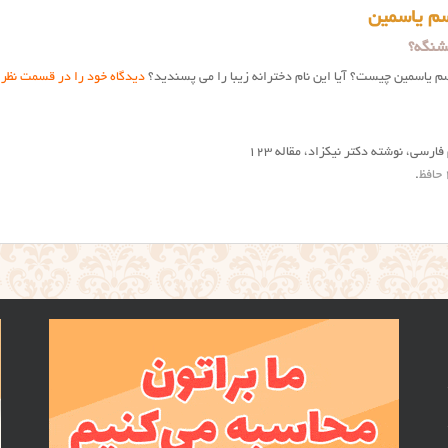
م یاسمین
شنگه؟
سم ياسمين چیست؟ آیا این نام دخترانه زیبا را می پسندید؟
دیدگاه خود را در قسمت نظر
فارسی، نوشته دکتر نیکزاد، مقاله ۱۲۳
.