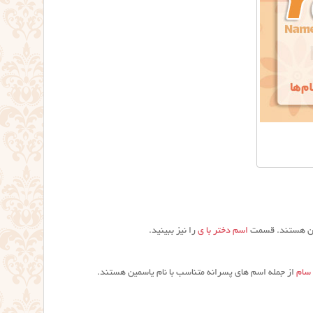
ین هستند. قسمت
اسم دختر با ی
را نیز ببینید.
سام
از جمله اسم های پسرانه متناسب با نام یاسمین هستند.