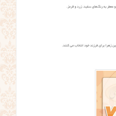
معطر به رنگ‌های سفید، زرد و قرمز.
 زهرا برای فرزند خود انتخاب می کنند.