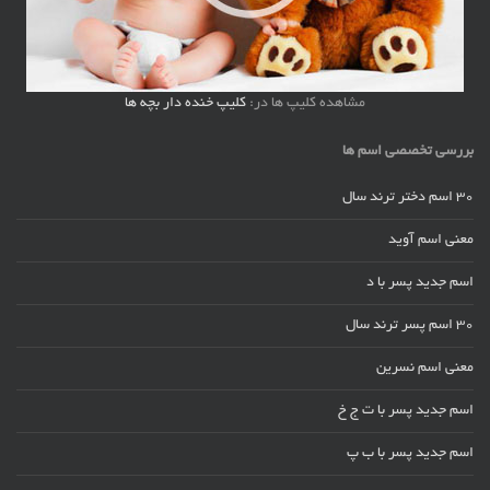
مشاهده کلیپ ها در:
کلیپ خنده دار بچه ها
بررسی تخصصی اسم ها
30 اسم دختر ترند سال
معنی اسم آوید
اسم جدید پسر با د
30 اسم پسر ترند سال
معنی اسم نسرین
اسم جدید پسر با ت ج خ
اسم جدید پسر با ب پ