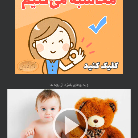
ویدیوهای بامزه از بچه ها