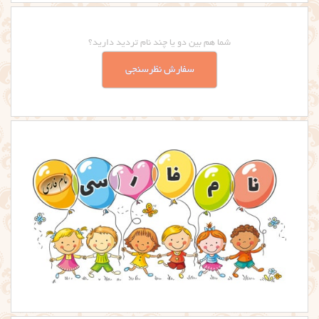
شما هم بین دو یا چند نام تردید دارید؟
سفارش نظرسنجی