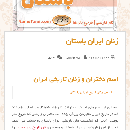
زنان ایران باستان
2020/01/29
نام فارسی
41 نظر
اسم دختران و زنان تاریخی ایران
اسامی زنان تاریخ ایران باستان
بسیاری از اسم های ایرانی دخترانه، نام های شاهنامه و اسامی هستند
که در تاریخ ایران نام زنان بزرگی بوده اند. دختران و زنانی که تاریخ ساز
بودند. زنانی که شخصیت های تاریخی ایران باستان به حساب می آیند.
خیلی از این زنان نامدار ایران باستان و همچنین
زنان تاریخ ساز معاصر
را