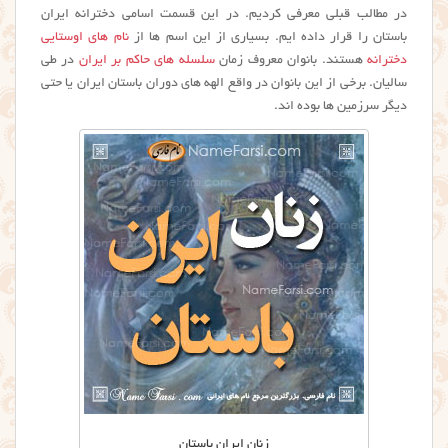
در مطالب قبلی معرفی کردیم. در این قسمت اسامی دخترانه ایران
باستان را قرار داده ایم. بسیاری از این اسم ها از
نام های اوستایی
دخترانه
هستند. بانوان معروف زمان
سلسله های حاکم بر ایران
در طی
سالیان. برخی از این بانوان در واقع الهه های دوران باستان ایران یا حتی
دیگر سرزمین ها بوده اند.
زنان ایران باستان