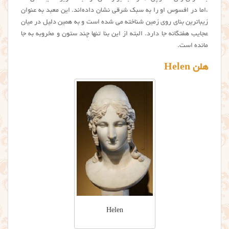
،اما در افسوس او را به سبک شرقی نشان داده‌اند. این معبد به عنوان
زیباترین بنای روی زمین شناخته می شده است و به همین دلیل در میان
عجایب هفتگانه جا دارد. البته از این بنا تنها چند ستون و مخروبه به جا
مانده است.
هلن Helen
Helen