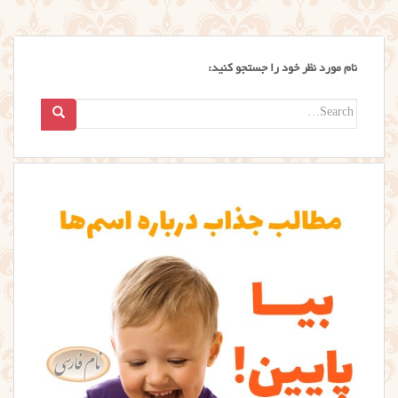
نام مورد نظر خود را جستجو کنید:
Search
for: