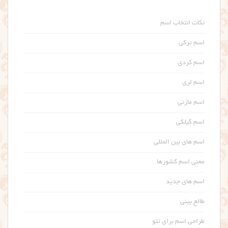
نکات انتخاب اسم
اسم ترکی
اسم کردی
اسم لری
اسم مازنی
اسم گیلکی
اسم های بین المللی
معنی اسم کشورها
اسم های جدید
طالع بینی
طراحی اسم برای تتو