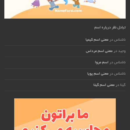
تبادل نظر درباره اسم
ناشناس
در
معنی اسم کیمیا
وجید
در
معنی اسم مرداس
ناشناس
در
اسم مروا
ناشناس
در
معنی اسم پویا
گیتا
در
معنی اسم گیتا