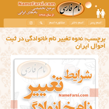
اسم پسر
اسم دختر
مشاوره اسم
برچسب:
نحوه تغییر نام خانوادگی در ثبت
احوال ایران