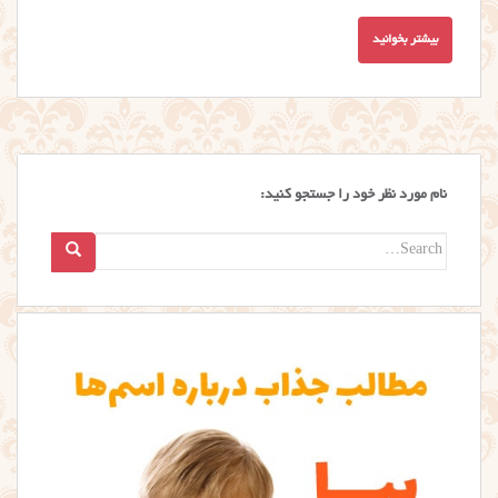
بیشتر بخوانید
نام مورد نظر خود را جستجو کنید:
Search
for: