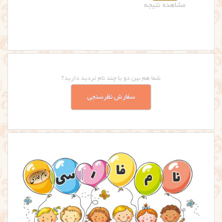
شما هم بین دو یا چند نام تردید دارید؟
سفارش نظرسنجی