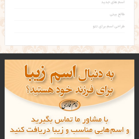
اسم های جدید
طالع بینی
طراحی اسم برای تتو