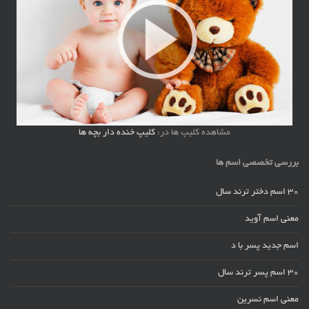
مشاهده کلیپ ها در:
کلیپ خنده دار بچه ها
بررسی تخصصی اسم ها
30 اسم دختر ترند سال
معنی اسم آوید
اسم جدید پسر با د
30 اسم پسر ترند سال
معنی اسم نسرین