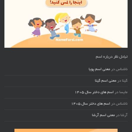
تبادل نظر درباره اسم
ناشناس
در
معنی اسم پویا
گیتا
در
معنی اسم گیتا
مایسا
در
اسم های دختر سال ۱۴۰۵
ناشناس
در
اسم های دختر سال ۱۴۰۵
آرشا
در
معنی اسم آرشا