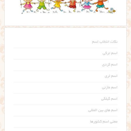
نکات انتخاب اسم
اسم ترکی
اسم کردی
اسم لری
اسم مازنی
اسم گیلکی
اسم های بین المللی
معنی اسم کشورها