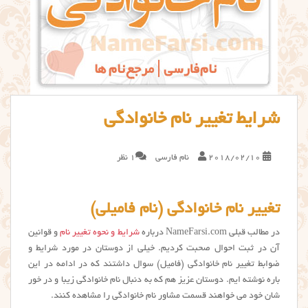
شرایط تغییر نام خانوادگی
2018/02/10
نام فارسی
1 نظر
تغییر نام خانوادگی (نام فامیلی)
در مطالب قبلی NameFarsi.com درباره
شرایط و نحوه تغییر نام
و قوانین
آن در ثبت احوال صحبت کردیم. خیلی از دوستان در مورد شرایط و
ضوابط تغییر نام خانوادگی (فامیل) سوال داشتند که در ادامه در این
باره نوشته ایم. دوستان عزیز هم که به دنبال نام خانوادگی زیبا و در خور
شان خود می خواهند قسمت مشاور نام خانوادگی را مشاهده کنند.