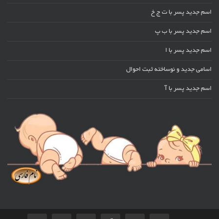
اسم جدید پسر با ت ج خ
اسم جدید پسر با ب پ
اسم جدید پسر با ا
اسامی جدید و نوساخته ثبت احوال
اسم جدید پسر با آ