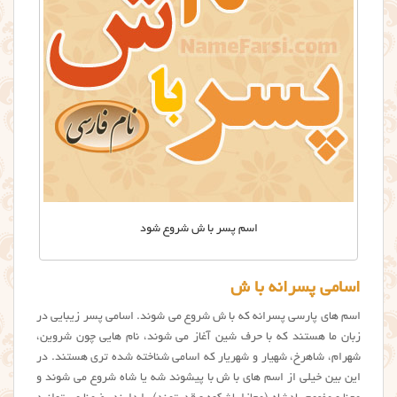
اسم پسر با ش شروع شود
اسامی پسرانه با ش
اسم های پارسی پسرانه که با ش شروع می شوند. اسامی پسر زیبایی در
زبان ما هستند که با حرف شین آغاز می شوند، نام هایی چون شروین،
شهرام، شاهرخ، شهیار و شهریار که اسامی شناخته شده تری هستند. در
این بین خیلی از اسم های با ش با پیشوند شه یا شاه شروع می شوند و