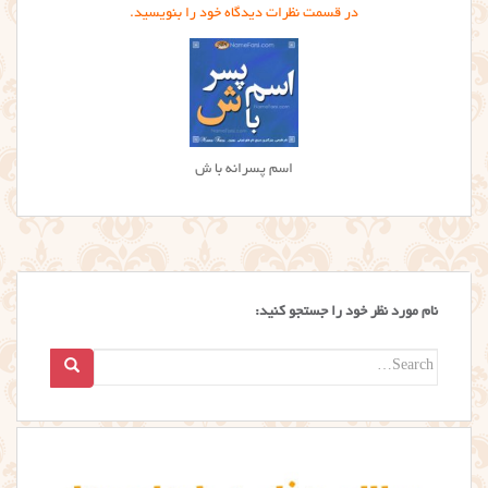
در قسمت نظرات دیدگاه خود را بنویسید.
اسم پسرانه با ش
نام مورد نظر خود را جستجو کنید:
Search
for: