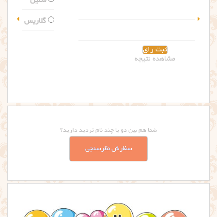
سلین
گلاریس
مشاهده نتیجه
شما هم بین دو یا چند نام تردید دارید؟
سفارش نظرسنجی