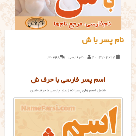
نام پسر با ش
2013/03/27
نام فارسی
448 نظر
اسم پسر فارسی با حرف ش
شامل اسم های پسرانه زیبای پارسی با حرف شین