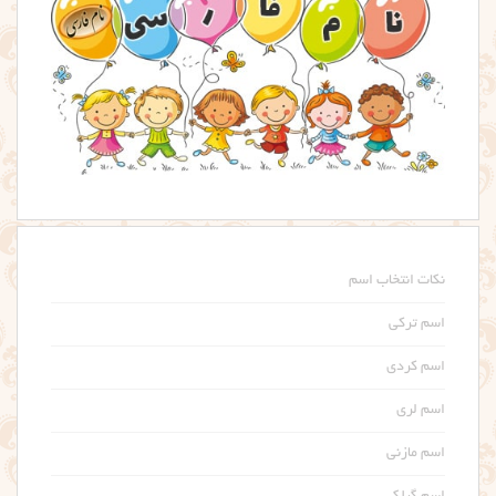
نکات انتخاب اسم
اسم ترکی
اسم کردی
اسم لری
اسم مازنی