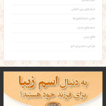
اسم گیلکی
اسم های بین المللی
معنی اسم کشورها
اسم های جدید
طالع بینی
طراحی اسم برای تتو