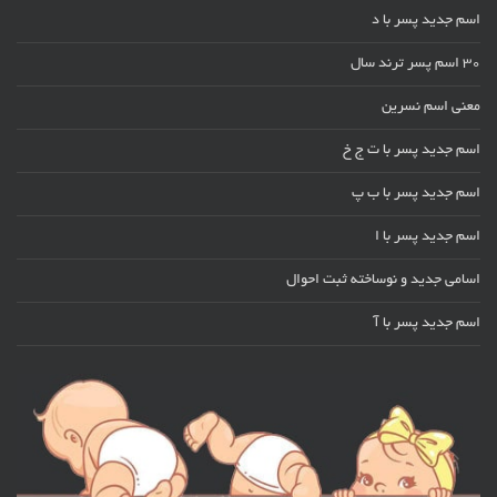
اسم جدید پسر با د
30 اسم پسر ترند سال
معنی اسم نسرین
اسم جدید پسر با ت ج خ
اسم جدید پسر با ب پ
اسم جدید پسر با ا
اسامی جدید و نوساخته ثبت احوال
اسم جدید پسر با آ