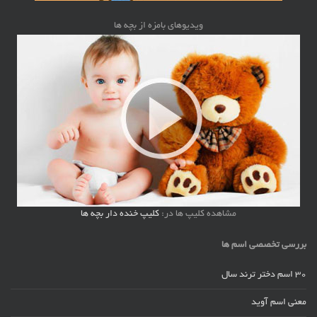
ویدیوهای بامزه از بچه ها
مشاهده کلیپ ها در:
کلیپ خنده دار بچه ها
بررسی تخصصی اسم ها
30 اسم دختر ترند سال
معنی اسم آوید