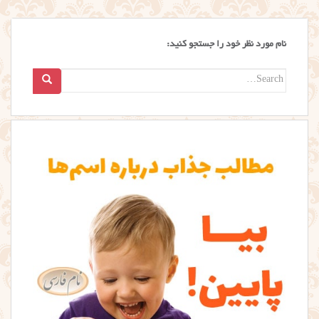
نام مورد نظر خود را جستجو کنید:
Search
for: