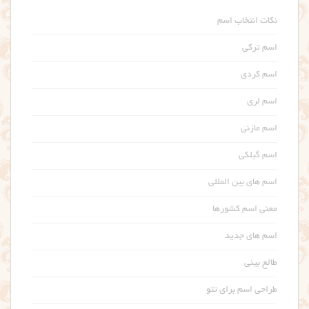
نکات انتخاب اسم
اسم ترکی
اسم کردی
اسم لری
اسم مازنی
اسم گیلکی
اسم های بین المللی
معنی اسم کشورها
اسم های جدید
طالع بینی
طراحی اسم برای تتو