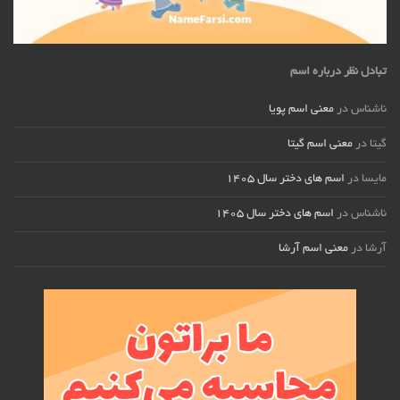
تبادل نظر درباره اسم
ناشناس
در
معنی اسم پویا
گیتا
در
معنی اسم گیتا
مایسا
در
اسم های دختر سال ۱۴۰۵
ناشناس
در
اسم های دختر سال ۱۴۰۵
آرشا
در
معنی اسم آرشا