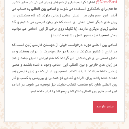
NameFarsi@
اشاره کردیم خیلی از نام های زیبای ایرانی در سایر کشور
ها هم برای نامگذاری استفاده می شوند و
اسامی بین المللی
به حساب می
آیند. این اسم های بین المللی معانی زیبایی دارند که گاه معنیشان در
زبان های دیگر همان معنی ای است که در زبان فارسی می دانیم و گاه
معانی زیبای دیگری دارند. (با کلیک روی برخی از این اسامی می توانید
معنی اسم
را نیز به طور کامل مشاهده نمایید).
اسامی بین المللی مورد درخواست خیلی از دوستان فارسی زبان است که
در خارج از کشور سکونت دارند یا در حال مهاجرت از ایران هستند و به
دنبال اسمی برای فرزندشان می گردند که هم ایرانی اصیل باشد و هم
در زبان های خارجی و بین المللی این اسامی وجود داشته باشند و معنی
زیبایی داشته باشند. البته انتخاب اسم بین المللی که در زبان فارسی هم
معنا داشته باشد برای افرادی که می خواهند برای بیزینس یا کسب و کار
بین المللی شان نام مناسب انتخاب نمایند نیز توصیه می شود. در ادامه
این اسم های بین المللی دخترانه و پسرانه را قرار داده ایم:
بیشتر بخوانید