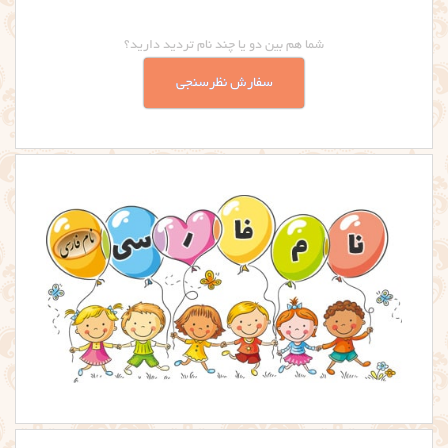
شما هم بین دو یا چند نام تردید دارید؟
سفارش نظرسنجی