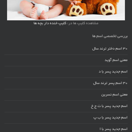
مشاهده کلیپ ها در:
کلیپ خنده دار بچه ها
بررسی تخصصی اسم ها
30 اسم دختر ترند سال
معنی اسم آوید
اسم جدید پسر با د
30 اسم پسر ترند سال
معنی اسم نسرین
اسم جدید پسر با ت ج خ
اسم جدید پسر با ب پ
اسم جدید پسر با ا