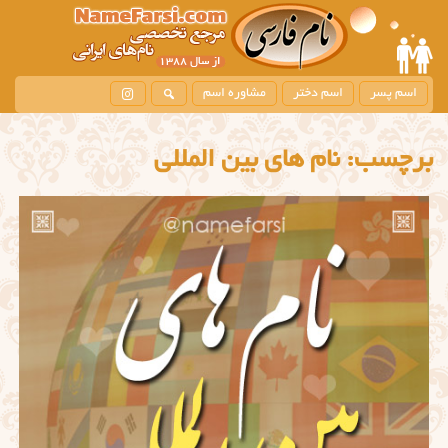
اسم پسر
اسم دختر
مشاوره اسم
برچسب:
نام های بین المللی