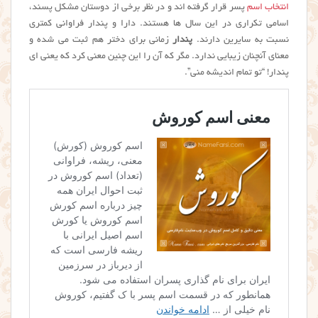
انتخاب اسم
پسر قرار گرفته اند و در نظر برخی از دوستان مشکل پسند،
اسامی تکراری در این سال ها هستند. دارا و پندار فراوانی کمتری
نسبت به سایرین دارند.
پندار
زمانی برای دختر هم ثبت می شده و
معنای آنچنان زیبایی ندارد. مگر که آن را این چنین معنی کرد که یعنی ای
پندار! “تو تمام اندیشه منی”.