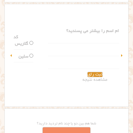
کدام اسم را بیشتر می پسندید؟
گلاریس
سلین
مشاهده نتیجه
شما هم بین دو یا چند نام تردید دارید؟