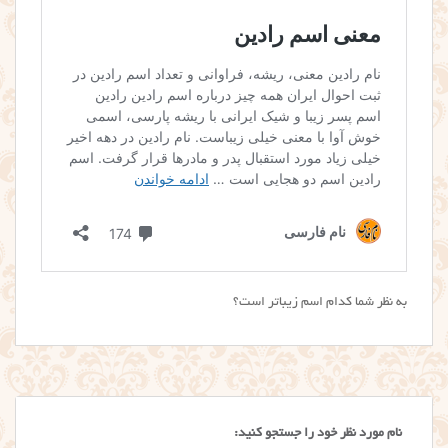
به نظر شما کدام اسم زیباتر است؟
نام مورد نظر خود را جستجو کنید: