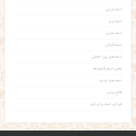
اسم کردی
اسم لری
اسم مازنی
اسم گیلکی
اسم های بین المللی
معنی اسم کشورها
اسم های جدید
طالع بینی
طراحی اسم برای تتو