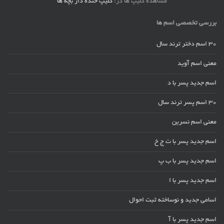
مشاهده کلیپ ها در:
کلیپ خنده دار بچه ها
بررسی تخصصی اسم ها
30 اسم دختر ترند سال
معنی اسم آوید
اسم جدید پسر با د
30 اسم پسر ترند سال
معنی اسم نسرین
اسم جدید پسر با ت ج خ
اسم جدید پسر با ب پ
اسم جدید پسر با ا
اسامی جدید و نوساخته ثبت احوال
اسم جدید پسر با آ