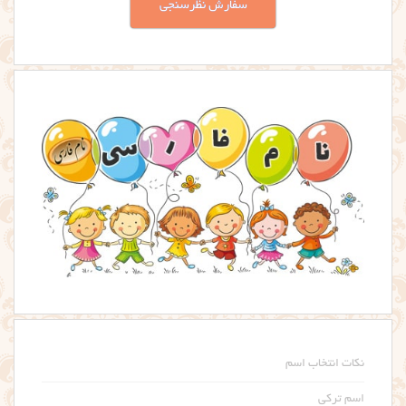
سفارش نظرسنجی
نکات انتخاب اسم
اسم ترکی