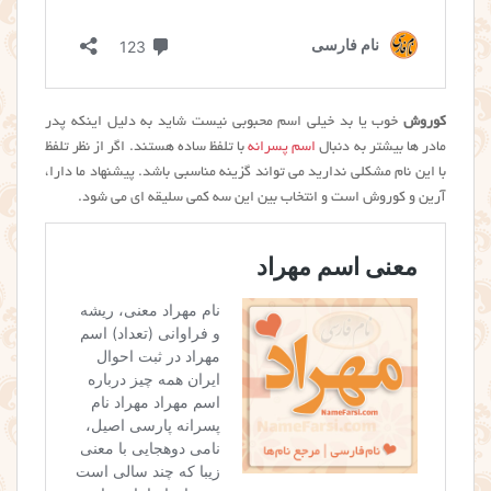
کوروش
خوب یا بد خیلی اسم محبوبی نیست شاید به دلیل اینکه پدر
مادر ها بیشتر به دنبال
اسم پسرانه
با تلفظ ساده هستند. اگر از نظر تلفظ
با این نام مشکلی ندارید می تواند گزینه مناسبی باشد. پیشنهاد ما دارا،
آرین و کوروش است و انتخاب بین این سه کمی سلیقه ای می شود.