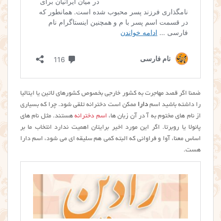
ضمنا اگر قصد مهاجرت به کشور خارجی بخصوص کشورهای لاتین یا ایتالیا
را داشته باشید اسم
دارا
ممکن است دخترانه تلقی شود. چرا که بسیاری
از نام های مختوم به آ در آن زبان ها،
اسم دخترانه
هستند. مثل نام های
پائولا یا روبرتا. اگر این مورد اخیر برایتان اهمیت ندارد انتخاب ما بر
اساس معنا، آوا و فراوانی که البته کمی هم سلیقه ای می شود، اسم دارا
هست.