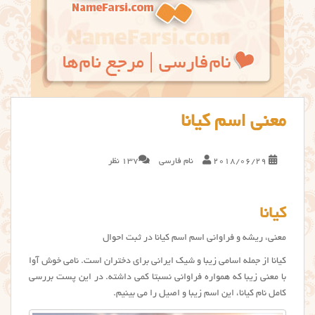
معنی اسم کیانا
2018/06/29
نام فارسی
137 نظر
کیانا
معنی، ریشه و فراوانی اسم اسم کیانا در ثبت احوال
کیانا از جمله اسامی زیبا و شیک ایرانی برای دختران است. نامی خوش آوا
با معنی زیبا که همواره فراوانی نسبتا کمی داشته. در این پست بررسی
کامل نام كيانا، این اسم زیبا و اصیل را می بینیم.