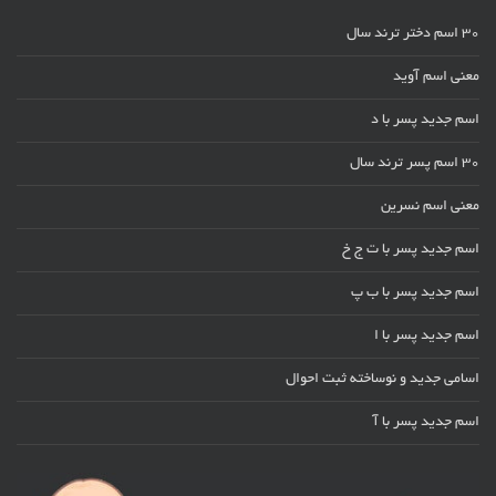
30 اسم دختر ترند سال
معنی اسم آوید
اسم جدید پسر با د
30 اسم پسر ترند سال
معنی اسم نسرین
اسم جدید پسر با ت ج خ
اسم جدید پسر با ب پ
اسم جدید پسر با ا
اسامی جدید و نوساخته ثبت احوال
اسم جدید پسر با آ