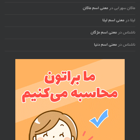
ماکان سهرابی
در
معنی اسم ماکان
لیلا
در
معنی اسم لیلا
ناشناس
در
معنی اسم مژگان
ناشناس
در
معنی اسم دنیا