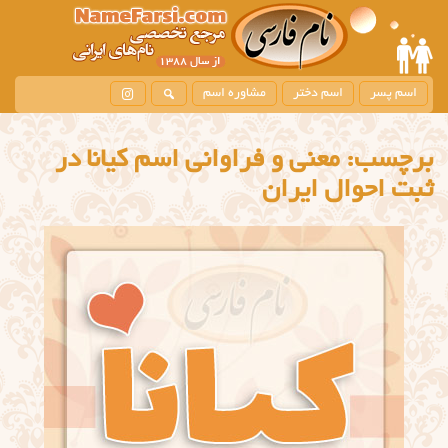
اسم پسر
اسم دختر
مشاوره اسم
برچسب:
معنی و فراوانی اسم کیانا در
ثبت احوال ایران