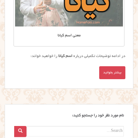
معنی اسم کیانا
در ادامه توضیحات تکمیلی درباره
اسم کیانا
را خواهید خواند:
بیشتر بخوانید
نام مورد نظر خود را جستجو کنید:
Search
for: