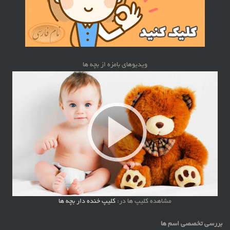
ویدیوهای بامزه از بچه ها
مشاهده کلیپ ها در:
کلیپ خنده دار بچه ها
بررسی تخصصی اسم ها