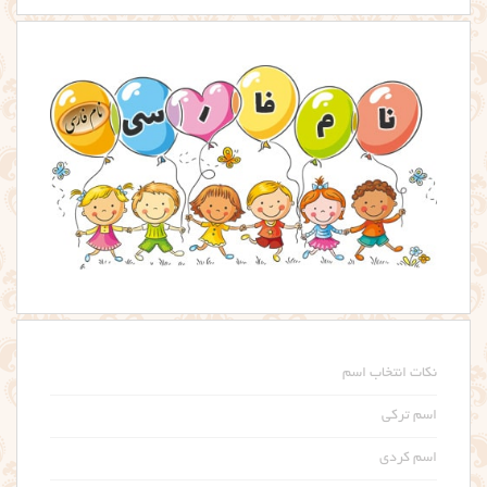
نکات انتخاب اسم
اسم ترکی
اسم کردی