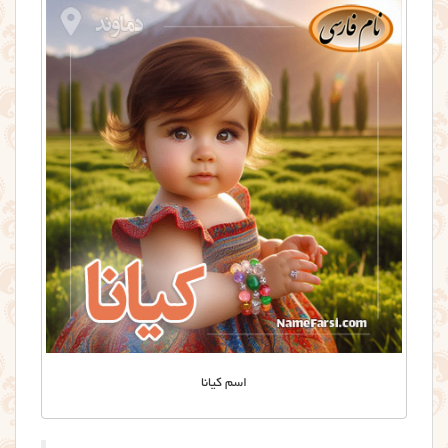
اسم کیانا