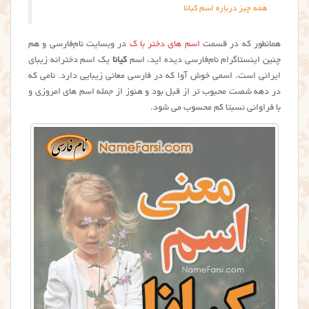
همه چیز درباره اسم كيانا
همانطور که در قسمت
اسم های دختر با ک
در وبسایت نام‌فارسی و هم
چنین اینستاگرام نام‌فارسی دیده اید، اسم
کیانا
یک اسم دخترانه زیبای
ایرانی است. اسمی خوش آوا که در فارسی معانی زیبایی دارد. نامی که
در دهه شصت محبوب تر از قبل بود و هنوز از جمله اسم های امروزی و
با فراوانی نسبتا کم محسوب می شود.