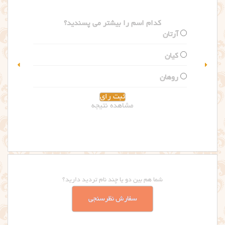
کدام اسم را بیشتر می پسندید؟
سلین
گلاریس
مشاهده نتیجه
شما هم بین دو یا چند نام تردید دارید؟
سفارش نظرسنجی