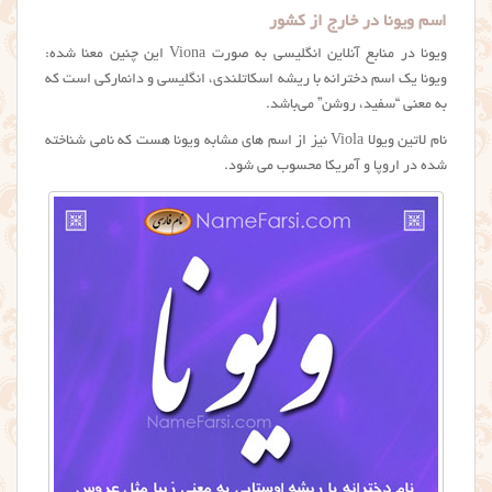
اسم ویونا در خارج از کشور
ویونا در منابع آنلاین انگلیسی به صورت Viona این چنین معنا شده:
ویونا یک اسم دخترانه با ریشه اسکاتلندی، انگلیسی و دانمارکی است که
به معنی “سفید، روشن” می‌باشد.
نام لاتین ویولا Viola نیز از اسم های مشابه ویونا هست که نامی شناخته
شده در اروپا و آمریکا محسوب می شود.