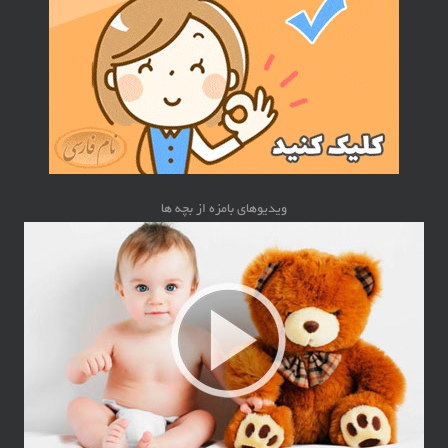
ویدیوهای بامزه از بچه ها