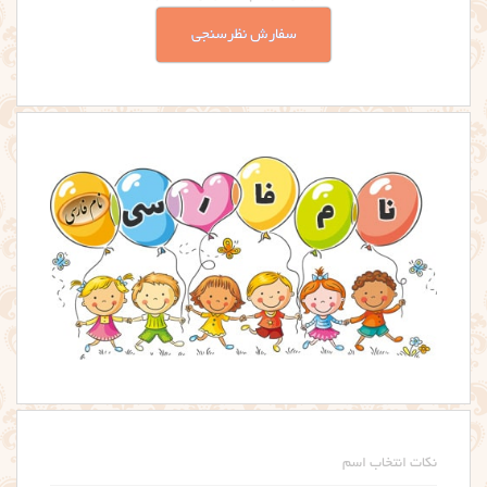
سفارش نظرسنجی
نکات انتخاب اسم