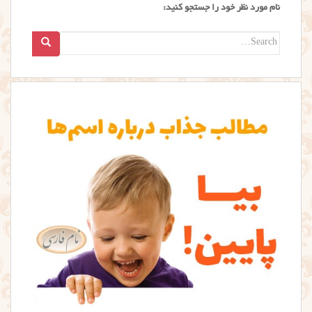
نام مورد نظر خود را جستجو کنید:
Search
for: