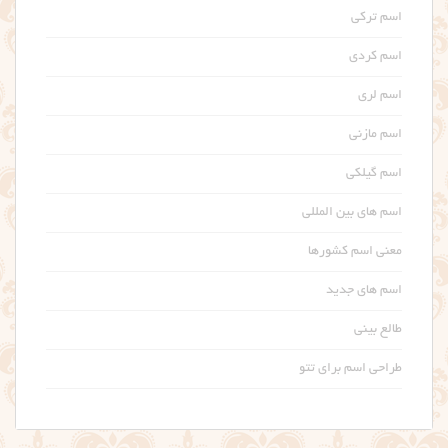
اسم ترکی
اسم کردی
اسم لری
اسم مازنی
اسم گیلکی
اسم های بین المللی
معنی اسم کشورها
اسم های جدید
طالع بینی
طراحی اسم برای تتو