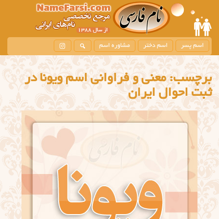
اسم پسر
اسم دختر
مشاوره اسم
برچسب:
معنی و فراوانی اسم ویونا در
ثبت احوال ایران