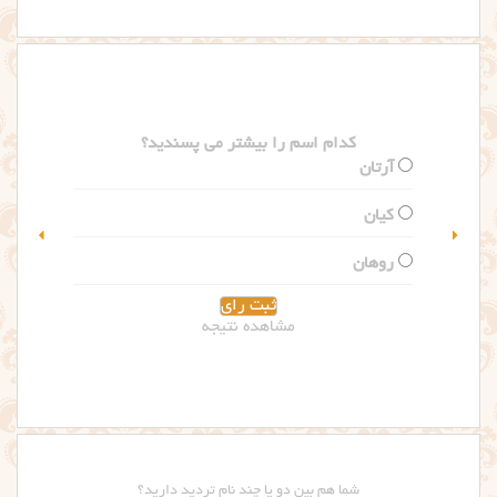
کدام اسم را بیشتر می پسندید؟
سلین
گلاریس
مشاهده نتیجه
شما هم بین دو یا چند نام تردید دارید؟