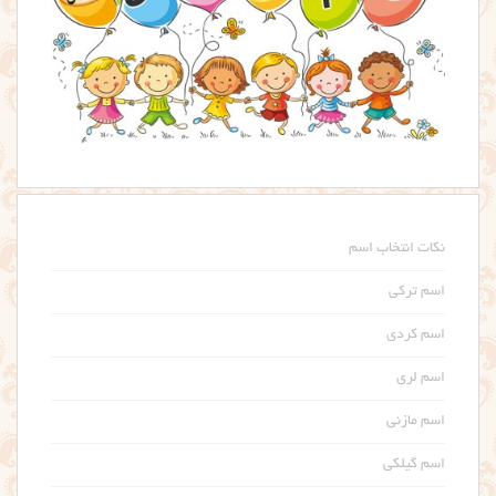
نکات انتخاب اسم
اسم ترکی
اسم کردی
اسم لری
اسم مازنی
اسم گیلکی