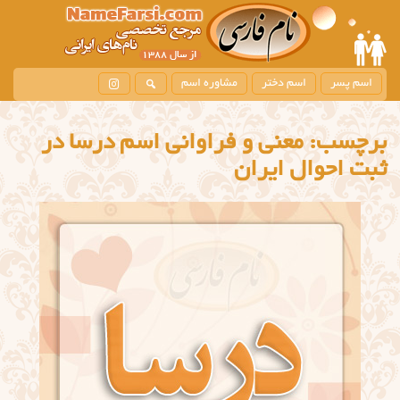
اسم پسر
اسم دختر
مشاوره اسم
برچسب:
معنی و فراوانی اسم درسا در
ثبت احوال ایران