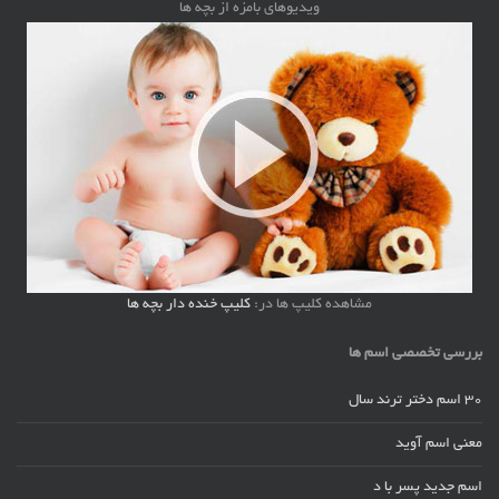
ویدیوهای بامزه از بچه ها
مشاهده کلیپ ها در:
کلیپ خنده دار بچه ها
بررسی تخصصی اسم ها
30 اسم دختر ترند سال
معنی اسم آوید
اسم جدید پسر با د