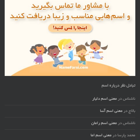
تبادل نظر درباره اسم
ناشناس
در
معنی اسم دلیار
بالاچ
در
معنی اسم آسا
ناشناس
در
معنی اسم رامان
محمد پارسا
در
معنی اسم اما