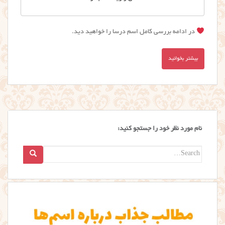
در ادامه بررسی کامل اسم درسا را خواهید دید.
بیشتر بخوانید
نام مورد نظر خود را جستجو کنید:
Search
for: