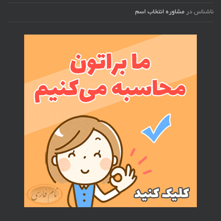
ناشناس
در
مشاوره انتخاب اسم