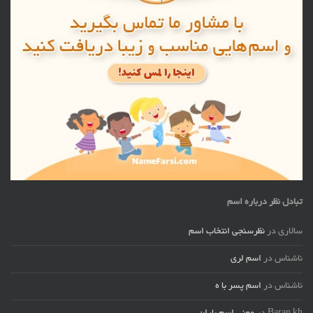
تبادل نظر درباره اسم
سالاری
در
نظرسنجی انتخاب اسم
ناشناس
در
اسم لری
ناشناس
در
اسم پسر با ه