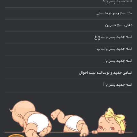
اسم جدید پسر با د
30 اسم پسر ترند سال
معنی اسم نسرین
اسم جدید پسر با ت ج خ
اسم جدید پسر با ب پ
اسم جدید پسر با ا
اسامی جدید و نوساخته ثبت احوال
اسم جدید پسر با آ