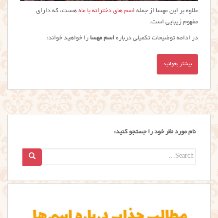
علاوه بر این مهسا از جمله
اسم های دخترانه با ماه
هست، که دارای
مفهوم زیبایی است.
در ادامه توضیحات تکمیلی درباره
اسم مهسا
را خواهید خواند:
بیشتر بخوانید
نام مورد نظر خود را جستجو کنید:
Search
for: