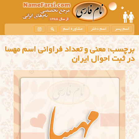
اسم پسر
اسم دختر
مشاوره اسم
برچسب:
معنی و تعداد فراوانی اسم مهسا
در ثبت احوال ایران