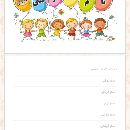
نکات انتخاب اسم
اسم ترکی
اسم کردی
اسم لری
اسم مازنی
اسم گیلکی