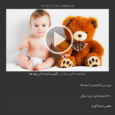
ویدیوهای بامزه از بچه ها
مشاهده کلیپ ها در:
کلیپ خنده دار بچه ها
بررسی تخصصی اسم ها
30 اسم دختر ترند سال
معنی اسم آوید