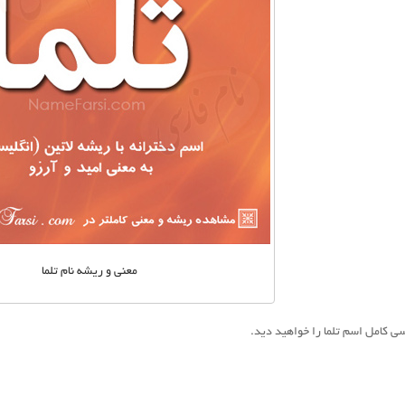
معنی و ریشه نام تلما
ی کامل اسم تلما را خواهید دید.