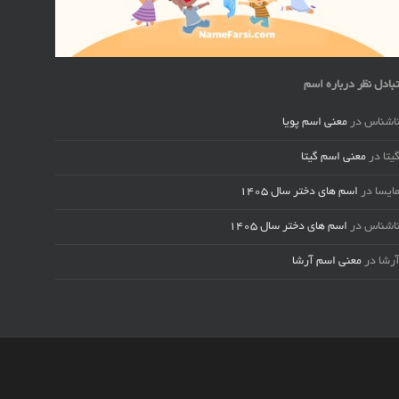
بادل نظر درباره اسم
اشناس
در
معنی اسم پویا
یتا
در
معنی اسم گیتا
ایسا
در
اسم های دختر سال ۱۴۰۵
اشناس
در
اسم های دختر سال ۱۴۰۵
رشا
در
معنی اسم آرشا