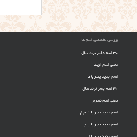
بررسی تخصصی اسم ها
30 اسم دختر ترند سال
معنی اسم آوید
اسم جدید پسر با د
30 اسم پسر ترند سال
معنی اسم نسرین
اسم جدید پسر با ت ج خ
اسم جدید پسر با ب پ
اسم جدید پسر با ا