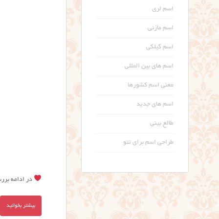
اسم لری
اسم مازنی
اسم گیلکی
اسم های بین المللی
معنی اسم کشورها
اسم های جدید
طالع بینی
طراحی اسم برای تتو
در ادامه بررس
بیشتر بخوانید