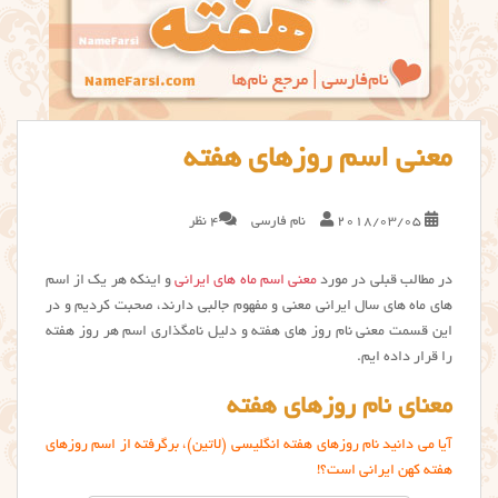
معنی اسم روزهای هفته
2018/03/05
نام فارسی
4 نظر
در مطالب قبلی در مورد
معنی اسم ماه های ایرانی
و اینکه هر یک از اسم
های ماه های سال ایرانی معنی و مفهوم جالبی دارند، صحبت کردیم و در
این قسمت معنی نام روز های هفته و دلیل نامگذاری اسم هر روز هفته
را قرار داده ایم.
معنای نام روزهای هفته
آیا می دانید نام روزهای هفته‌ انگلیسی (لاتین)، برگرفته از اسم روزهای
هفته کهن ایرانی است؟!