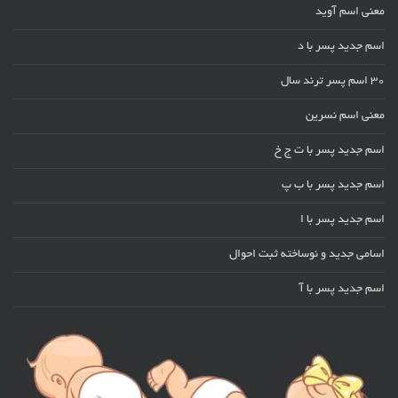
معنی اسم آوید
اسم جدید پسر با د
30 اسم پسر ترند سال
معنی اسم نسرین
اسم جدید پسر با ت ج خ
اسم جدید پسر با ب پ
اسم جدید پسر با ا
اسامی جدید و نوساخته ثبت احوال
اسم جدید پسر با آ