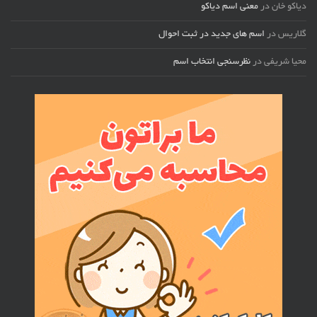
دیاکو خان
در
معنی اسم دیاکو
گلاریس
در
اسم های جدید در ثبت احوال
محیا شریفی
در
نظرسنجی انتخاب اسم