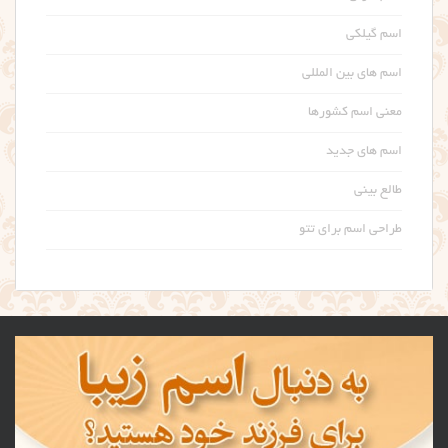
اسم گیلکی
اسم های بین المللی
معنی اسم کشورها
اسم های جدید
طالع بینی
طراحی اسم برای تتو