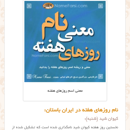
معنی اسم روزهای هفته
نام روزهای هفته در ایران باستان:
کیوان شید (شنبه):
نخستین روز هفته کیوان شید نامگذاری شده است که تشکیل شده از