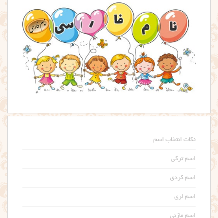
نکات انتخاب اسم
اسم ترکی
اسم کردی
اسم لری
اسم مازنی