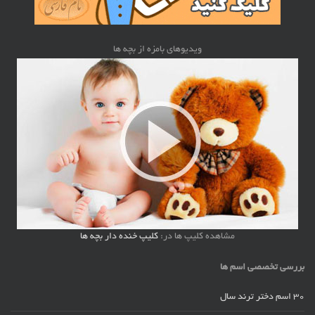
ویدیوهای بامزه از بچه ها
مشاهده کلیپ ها در:
کلیپ خنده دار بچه ها
بررسی تخصصی اسم ها
30 اسم دختر ترند سال