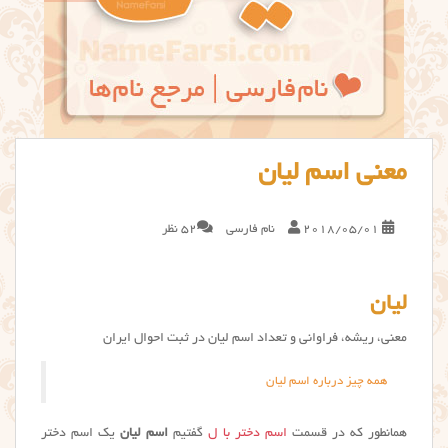
معنی اسم لیان
2018/05/01
نام فارسی
52 نظر
لیان
معنی، ریشه، فراوانی و تعداد اسم لیان در ثبت احوال ایران
همه چیز درباره اسم لیان
همانطور که در قسمت
اسم دختر با ل
گفتیم
اسم لیان
یک اسم دختر