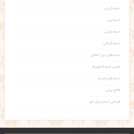
اسم کردی
اسم لری
اسم مازنی
اسم گیلکی
اسم های بین المللی
معنی اسم کشورها
اسم های جدید
طالع بینی
طراحی اسم برای تتو