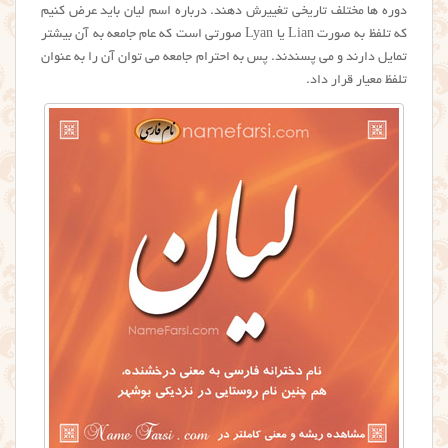
دوره ها مختلف تاریخی تغییرش دهند. درباره اسم لیان باید عرض کنیم
که تلفظ به صورت Lian یا Lyan صورتی است که عام جامعه به آن بیشتر
تمایل دارند و می پسندند. پس به احترام جامعه می توان آن را به عنوان
تلفظ معیار قرار داد.