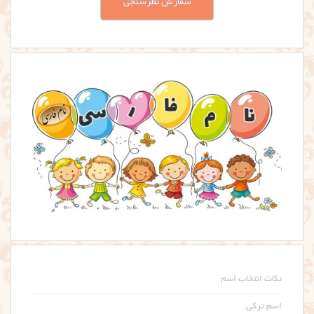
سفارش نظرسنجی
نکات انتخاب اسم
اسم ترکی