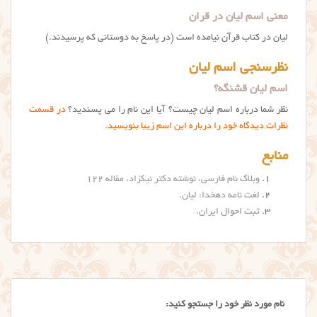
معنی اسم لیان در قران
لیان در کتاب قرآن نیامده است (در پاسخ به دوستانی که پرسیدند.)
نظرسنجی اسم لیان
اسم لیان قشنگه؟
نظر شما درباره اسم لیان چیست؟ آیا این نام را می پسندید؟
در قسمت
نظرات دیدگاه خود را درباره این اسم زیبا بنویسید.
منابع
وبلاگ نام فارسی، نوشته دکتر نیکزاد، مقاله ۱۲۲
لغت نامه دهخدا: لیان
.
ثبت احوال ایران.
نام مورد نظر خود را جستجو کنید: