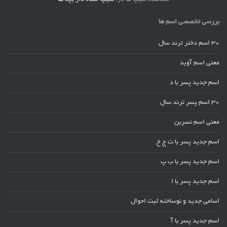
بررسی تخصصی اسم ها
30 اسم دختر ترند سال
معنی اسم آوید
اسم جدید پسر با د
30 اسم پسر ترند سال
معنی اسم نسرین
اسم جدید پسر با ت ج خ
اسم جدید پسر با ب پ
اسم جدید پسر با ا
اسامی جدید و نوساخته ثبت احوال
اسم جدید پسر با آ