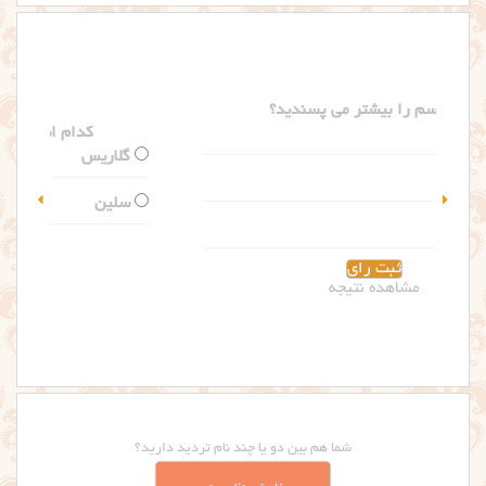
کدام اسم را بیشتر می پسندید؟
گلاریس
سلین
مشاهده نتیجه
شما هم بین دو یا چند نام تردید دارید؟