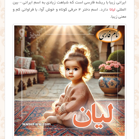
ایرانی زیبا با ریشه فارسی است که شباهت زیادی به اسم ایرانی – بین
المللی
لیانا
دارد. اسم دختر ۴ حرفی کوتاه و خوش آوا، با فراوانی کم و
معنی زیبا.