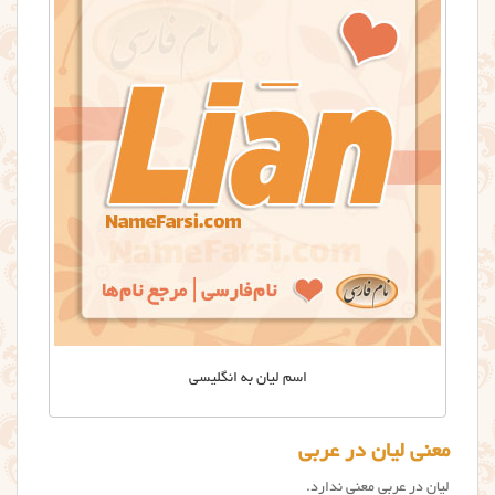
اسم لیان به انگلیسی
معنی لیان در عربی
لیان در عربی معنی ندارد.