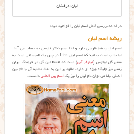
لیان: درخشان
در ادامه بررسی کامل اسم لیان را خواهید دید:
ریشه اسم لیان
اسم لیان ریشه فارسی دارد و لذا اسم دختر فارسی به حساب می آید.
اما جالب است بدانید که اسم لیان Lian در چین یک نام سنتی است به
معنی گل لوتوس (
نیلوفر آبی
) است که اتفاقا این گل در فرهنگ ایران
زمنی نیز جایگاه ویژه ای دارد. علاوه بر این به لحاظ تشابه آن با نام بین
المللی لیانا می توان نام لیان را نیز یک
اسم بین المللی
دانست.