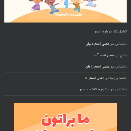
تبادل نظر درباره اسم
ناشناس
در
معنی اسم دلیار
بالاچ
در
معنی اسم آسا
ناشناس
در
معنی اسم رامان
محمد پارسا
در
معنی اسم اما
ناشناس
در
مشاوره انتخاب اسم