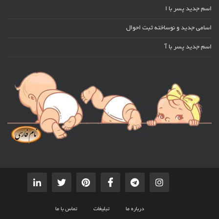
اسم جدید پسر با ا
اسامی جدید و نوساخته ثبت احوال
اسم جدید پسر با آ
درباره ما
تبلیغات
تماس با ما