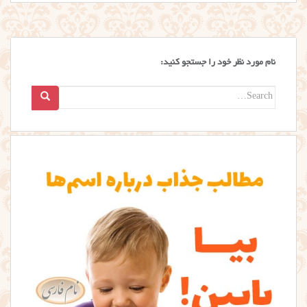
نام مورد نظر خود را جستجو کنید:
Search
for: