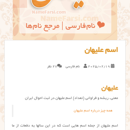
اسم علیهان
2025/02/19
نام فارسی
27 نظر
علیهان
معنی، ریشه و فراوانی (تعداد) اسم علیهان در ثبت احوال ایران
همه چیز درباره اسم علیهان
اسم علیهان از جمله اسم هایی است که در این سالها به دفعات از ما