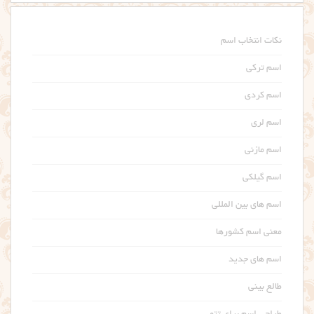
نکات انتخاب اسم
اسم ترکی
اسم کردی
اسم لری
اسم مازنی
اسم گیلکی
اسم های بین المللی
معنی اسم کشورها
اسم های جدید
طالع بینی