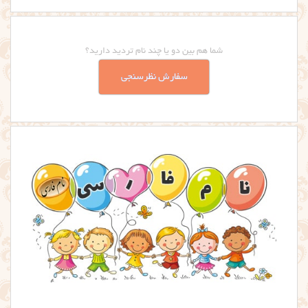
شما هم بین دو یا چند نام تردید دارید؟
سفارش نظرسنجی