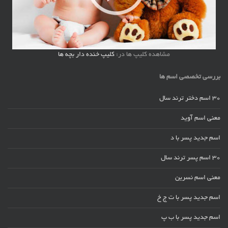
مشاهده کلیپ ها در:
کلیپ خنده دار بچه ها
بررسی تخصصی اسم ها
30 اسم دختر ترند سال
معنی اسم آوید
اسم جدید پسر با د
30 اسم پسر ترند سال
معنی اسم نسرین
اسم جدید پسر با ت ج خ
اسم جدید پسر با ب پ