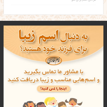
طراحی اسم برای تتو