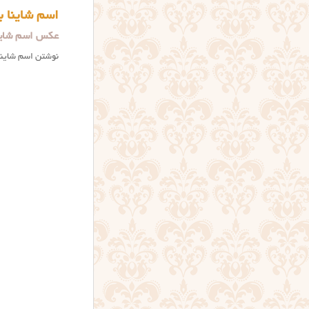
اسم شاینا ب
عکس اسم شاینا
نوشتن اسم شاینا (عکس نوش