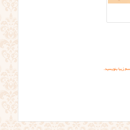
سم زیبا بنویسید.