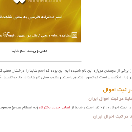
معنی و ریشه اسم شاینا
ز برخی از دوستان درباره این نام شنیده ایم این بوده که اسم شاینا را درخشان معنی کرد
ر ثبت احوال
ینا در ثبت احوال ایران
 ۲۲۱۲ نفر است و شاينا از
اسامی جدید دخترانه
(به اصطلاح عموم) محسوب
ا در ثبت احوال ایران