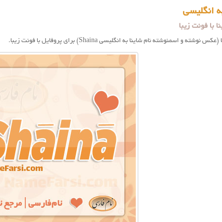
ه انگلیسی
 با فونت زیبا
ته و اسمنوشته نام شاینا به انگلیسی Shaina) برای پروفایل با فونت زیبا.