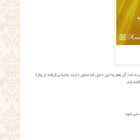
ه اند! آن هم به این دلیل که تصور دارند شاينا برگرفته از واژه
 می شود.