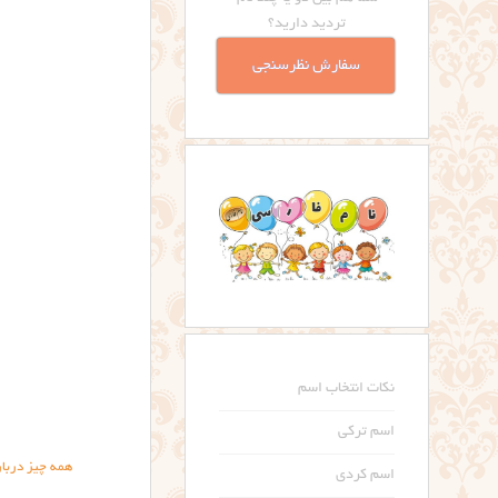
تردید دارید؟
سفارش نظرسنجی
نکات انتخاب اسم
اسم ترکی
همه چیز دربار
اسم کردی