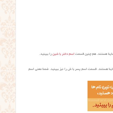
شاینا هستند. هم چنین قسمت
اسم دختر با شین
را ببینید.
اینا هستند. قسمت اسم پسر با ش را نیز ببینید. ضمنا معنی اسم