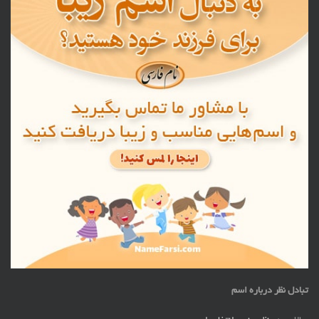
تبادل نظر درباره اسم