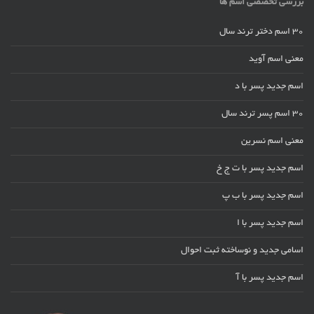
بررسی تخصصی اسم ها
30 اسم دختر ترند سال
معنی اسم آوید
اسم جدید پسر با د
30 اسم پسر ترند سال
معنی اسم نسرین
اسم جدید پسر با ت ج خ
اسم جدید پسر با ب پ
اسم جدید پسر با ا
اسامی جدید و نوساخته ثبت احوال
اسم جدید پسر با آ