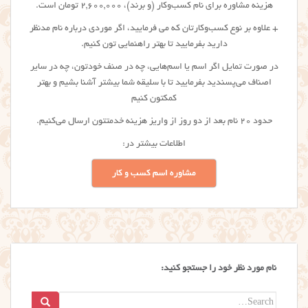
هزینه مشاوره برای نام کسب‌وکار (و برند)، ۲,۶۰۰,۰۰۰ تومان است.
+ علاوه بر نوع کسب‌وکارتان که می فرمایید، اگر موردی درباره نام مدنظر
دارید بفرمایید تا بهتر راهنمایی تون کنیم.
در صورت تمایل اگر اسم یا اسم‌هایی، چه در صنف خودتون، چه در سایر
اصناف می‌پسندید بفرمایید تا با سلیقه شما بیشتر آشنا بشیم و بهتر
کمکتون کنیم
حدود ۲۰ نام بعد از دو روز از واریز هزینه خدمتتون ارسال می‌کنیم.
اطلاعات بیشتر در:
مشاوره اسم کسب و کار
نام مورد نظر خود را جستجو کنید:
Search