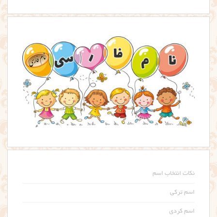
نکات انتخاب اسم
اسم ترکی
اسم کردی