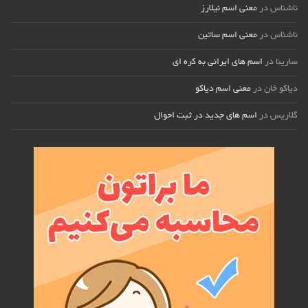
ناشناس
در
معنی اسم نیلارز
ناشناس
در
معنی اسم ساتین
سارینا
در
اسم های ایرانی به کره ای
دیاکو خان
در
معنی اسم دیاکو
گلاریس
در
اسم های جدید در ثبت احوال