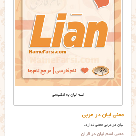
اسم لیان به انگلیسی
معنی لیان در عربی
لیان در عربی معنی ندارد.
معنی اسم لیان در قران