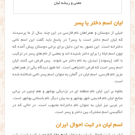
معنی و ریشه لیان
ليان اسم دختر یا پسر
خیلی از دوستان و همراهان نام فارسی در این چند سال از ما پرسیدند
که ليان اسم دختر است یا پسر؟ در پاسخ باید گفت این اسم نامی
دخترانه است. این تصور به این دلیل برای برخی دوستان پیش آمده که
چون اسم لیانا را برای دختر شنیده اند و بعضی از نام های پسر در ترکیب
با الف (پسوند) تبدیل به نام دختر می شوند. پس فرض می کنند لیان
اسم پسر است که فرض اشتباهی است. اما طبق دیدگاه یکی از همراهان
عزیز نام فارسی، اسم لیان در آلمان به عنوان اسم پسر نامی شناخته شده
است.
علاوه بر این لیان نام منطقه ای در نزدیکی بوشهر و هم چنین در برخی
منابع لیان نام قدیمی شهر بوشهر و به بیان دیگر نام باستانی بوشهر است.
در عربی نیز ليان به عنوان نام دخترانه محبوب است. در حالی که در
انگلیسی اسم مشترک بین دختر و پسر است.
اسم لیان در ثبت احوال ایران