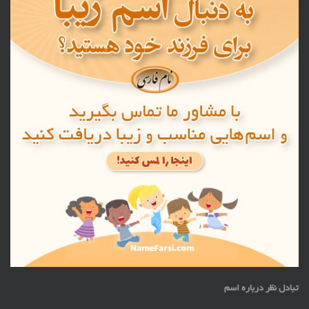
تبادل نظر درباره اسم