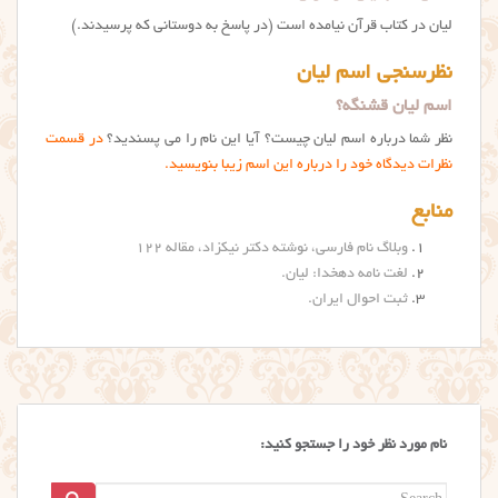
لیان در کتاب قرآن نیامده است (در پاسخ به دوستانی که پرسیدند.)
نظرسنجی اسم لیان
اسم لیان قشنگه؟
نظر شما درباره اسم لیان چیست؟ آیا این نام را می پسندید؟
در قسمت
نظرات دیدگاه خود را درباره این اسم زیبا بنویسید.
منابع
وبلاگ نام فارسی، نوشته دکتر نیکزاد، مقاله ۱۲۲
لغت نامه دهخدا: لیان
.
ثبت احوال ایران.
نام مورد نظر خود را جستجو کنید:
Search