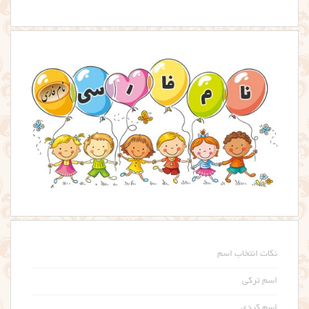
نکات انتخاب اسم
اسم ترکی
اسم کردی