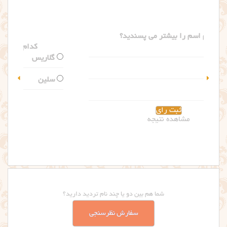
کدام اسم را بیشتر می پسندید؟
گلاریس
سلین
مشاهده نتیجه
شما هم بین دو یا چند نام تردید دارید؟
سفارش نظرسنجی