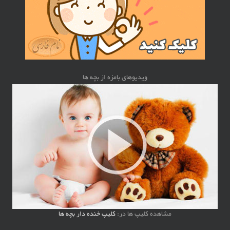
ویدیوهای بامزه از بچه ها
مشاهده کلیپ ها در:
کلیپ خنده دار بچه ها