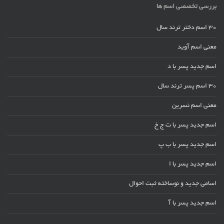
بررسی تخصصی اسم ها
30 اسم دختر ترند سال
معنی اسم آوید
اسم جدید پسر با د
30 اسم پسر ترند سال
معنی اسم نسرین
اسم جدید پسر با ت ج خ
اسم جدید پسر با ب پ
اسم جدید پسر با ا
اسامی جدید و نوساخته ثبت احوال
اسم جدید پسر با آ