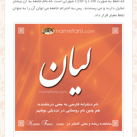
که تلفظ به صورت Lian یا Lyan صورتی است که عام جامعه به آن بیشتر
تمایل دارند و می پسندند. پس به احترام جامعه می توان آن را به عنوان
تلفظ معیار قرار داد.