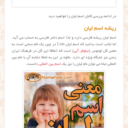
در ادامه بررسی کامل اسم لیان را خواهید دید:
ریشه اسم لیان
اسم لیان ریشه فارسی دارد و لذا اسم دختر فارسی به حساب می آید.
اما جالب است بدانید که اسم لیان Lian در چین یک نام سنتی است به
معنی گل لوتوس (
نیلوفر آبی
) است که اتفاقا این گل در فرهنگ ایران
زمنی نیز جایگاه ویژه ای دارد. علاوه بر این به لحاظ تشابه آن با نام بین
المللی لیانا می توان نام لیان را نیز یک
اسم بین المللی
دانست.