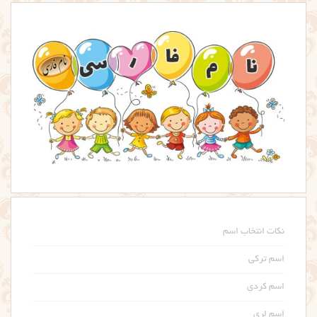
نکات انتخاب اسم
اسم ترکی
اسم کردی
اسم لری