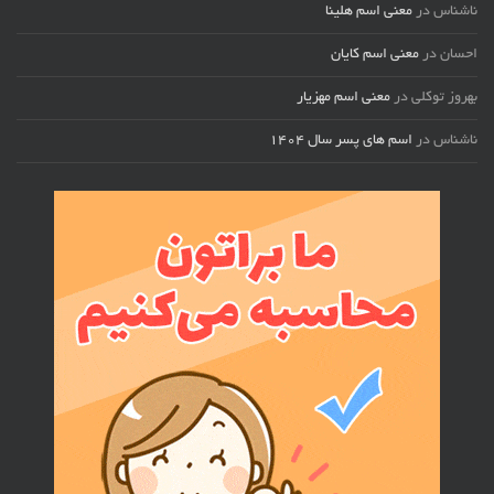
ناشناس
در
معنی اسم هلینا
احسان
در
معنی اسم کایان
بهروز توکلی
در
معنی اسم مهزیار
ناشناس
در
اسم های پسر سال ۱۴۰۴