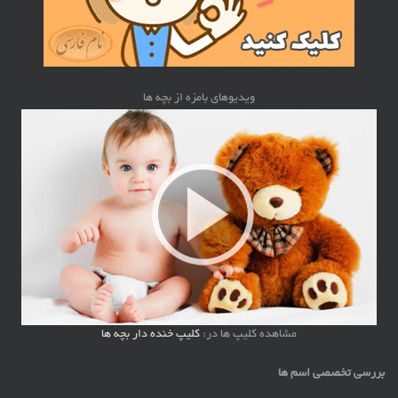
ویدیوهای بامزه از بچه ها
مشاهده کلیپ ها در:
کلیپ خنده دار بچه ها
بررسی تخصصی اسم ها