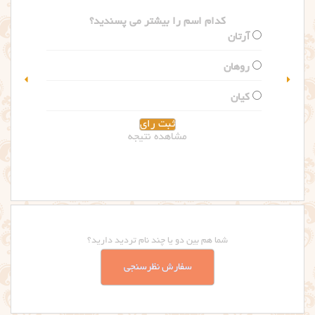
کدام اسم را بیشتر می پسندید؟
سلین
گلاریس
مشاهده نتیجه
شما هم بین دو یا چند نام تردید دارید؟
سفارش نظرسنجی