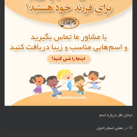
تبادل نظر درباره اسم
M
در
معنی اسم راحیل