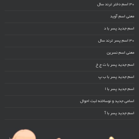
30 اسم دختر ترند سال
معنی اسم آوید
اسم جدید پسر با د
30 اسم پسر ترند سال
معنی اسم نسرین
اسم جدید پسر با ت ج خ
اسم جدید پسر با ب پ
اسم جدید پسر با ا
اسامی جدید و نوساخته ثبت احوال
اسم جدید پسر با آ