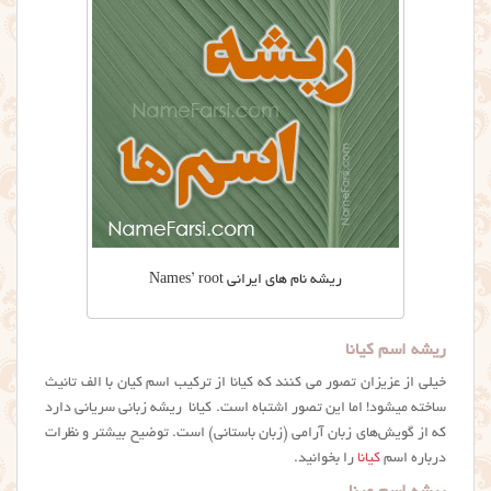
ریشه نام های ایرانی Names’ root
ریشه اسم کیانا
خیلی از عزیزان تصور می کنند که کیانا از ترکیب اسم کیان با الف تانیث
ساخته میشود! اما این تصور اشتباه است. کیانا ریشه زبانی سریانی دارد
که از گویش‌های زبان آرامی (زبان باستانی) است. توضیح بیشتر و نظرات
درباره اسم
کیانا
را بخوانید.