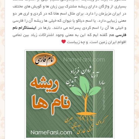
بسیاری از واژگان دارای ریشه مشترک بین زبان ها و گویش های مختلف
در ایران عزیزمان را دارد. برای مثال اسم هانا که در کردی و لری هر دو
معنی زیبایی دارد. یا اسم دیاکو یا نیوان که خیلی ها ریشه آن را فارسی
و خیلی ها آن را اسم کردی پسرانه می دانند. بارها در
اینستاگرام نام
فارسی
هم گفته ایم که این به معنی وجود اشتراکات زیاد بین تمامی
اقوام ایران زمین است. و چه زیباست