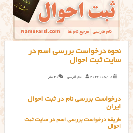
نحوه درخواست بررسی اسم در
سایت ثبت احوال
2024/05/18
نام فارسی
20 نظر
درخواست بررسی نام در ثبت احوال
ایران
طریقه درخواست بررسی اسم در سایت ثبت
احوال