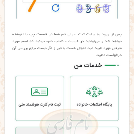
پس از ورود به سایت ثبت احوال نام شما در قسمت چپ بالا نوشته
خواهد شد و می‌توانید در قسمت «انتخاب نام» ببینید که اسم مورد
نظرتان مورد تایید ثبت احوال هست یا خیر و اگر نیست برای بررسی آن
درخواست دهید.