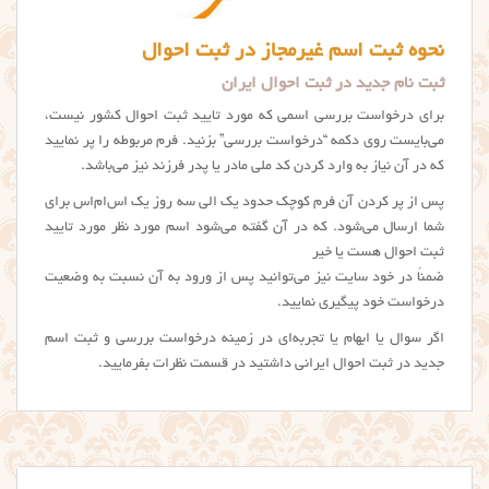
نحوه ثبت اسم غیرمجاز در ثبت احوال
ثبت نام جدید در ثبت احوال ایران
برای درخواست بررسی اسمی که مورد تایید ثبت احوال کشور نیست،
می‌بایست روی دکمه “درخواست بررسی” بزنید. فرم مربوطه را پر نمایید
که در آن نیاز به وارد کردن کد ملی مادر یا پدر فرزند نیز می‌باشد.
پس از پر کردن آن فرم کوچک حدود یک الی سه روز یک اس‌ام‌اس برای
شما ارسال می‌شود. که در آن گفته می‌شود اسم مورد نظر مورد تایید
ثبت احوال هست یا خیر
ضمناً در خود سایت نیز می‌توانید پس از ورود به آن نسبت به وضعیت
درخواست خود پیگیری نمایید.
اگر سوال یا ابهام یا تجربه‌ای در زمینه درخواست بررسی و ثبت اسم
جدید در ثبت احوال ایرانی داشتید در قسمت نظرات بفرمایید.