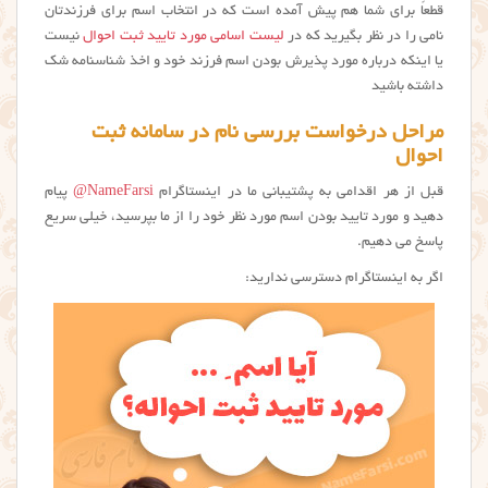
قطعاً برای شما هم پیش آمده است که در انتخاب اسم برای فرزندتان
نامی را در نظر بگیرید که در
لیست اسامی مورد تایید ثبت احوال
نیست
یا اینکه درباره مورد پذیرش بودن اسم فرزند خود و اخذ شناسنامه شک
داشته باشید
مراحل درخواست بررسی نام در سامانه ثبت
احوال
قبل از هر اقدامی به پشتیبانی ما در اینستاگرام
NameFarsi@
پیام
دهید و مورد تایید بودن اسم مورد نظر خود را از ما بپرسید، خیلی سریع
پاسخ می دهیم.
اگر به اینستاگرام دسترسی ندارید: