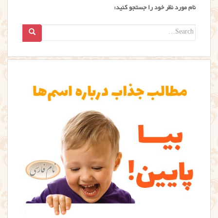
نام مورد نظر خود را جستجو کنید:
Search
for: