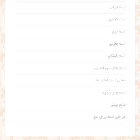
اسم ترکی
اسم کردی
اسم لری
اسم مازنی
اسم گیلکی
اسم های بین المللی
معنی اسم کشورها
اسم های جدید
طالع بینی
طراحی اسم برای تتو