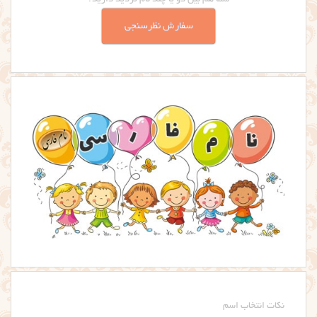
شما هم بین دو یا چند نام تردید دارید؟
سفارش نظرسنجی
نکات انتخاب اسم