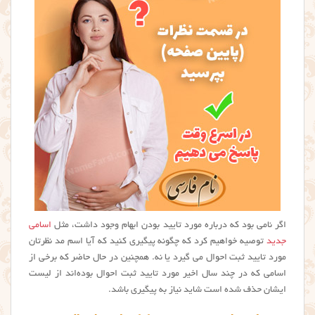
اگر نامی بود که درباره مورد تایید بودن ابهام وجود داشت، مثل
اسامی
جدید
توصیه خواهیم کرد که چگونه پیگیری کنید که آیا اسم مد نظرتان
مورد تایید ثبت احوال می گیرد یا نه. همچنین در حال حاضر که برخی از
اسامی که در چند سال اخیر مورد تایید ثبت احوال بوده‌اند از لیست
ایشان حذف شده است شاید نیاز به پیگیری باشد.