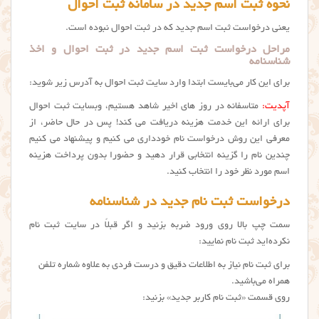
نحوه ثبت اسم جدید در سامانه ثبت احوال
یعنی درخواست ثبت اسم جدید که در ثبت احوال نبوده است.
مراحل درخواست ثبت اسم جدید در ثبت احوال و اخذ
شناسنامه
برای این کار می‌بایست ابتدا وارد سایت ثبت احوال به آدرس زیر شوید:
آپدیت:
متاسفانه در روز های اخیر شاهد هستیم، وبسایت ثبت احوال
برای ارائه این خدمت هزینه دریافت می کند! پس در حال حاضر، از
معرفی این روش درخواست نام خودداری می کنیم و پیشنهاد می کنیم
چندین نام را گزینه انتخابی قرار دهید و حضورا بدون پرداخت هزینه
اسم مورد نظر خود را انتخاب کنید.
درخواست ثبت نام جدید در شناسنامه
سمت چپ بالا روی ورود ضربه بزنید و اگر قبلاً در سایت ثبت نام
نکرده‌اید ثبت نام نمایید:
برای ثبت نام نیاز به اطلاعات دقیق و درست فردی به علاوه شماره تلفن
همراه می‌باشید.
روی قسمت «ثبت نام کاربر جدید» بزنید: