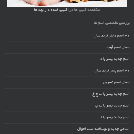
مشاهده کلیپ ها در:
کلیپ خنده دار بچه ها
بررسی تخصصی اسم ها
30 اسم دختر ترند سال
معنی اسم آوید
اسم جدید پسر با د
30 اسم پسر ترند سال
معنی اسم نسرین
اسم جدید پسر با ت ج خ
اسم جدید پسر با ب پ
اسم جدید پسر با ا
اسامی جدید و نوساخته ثبت احوال