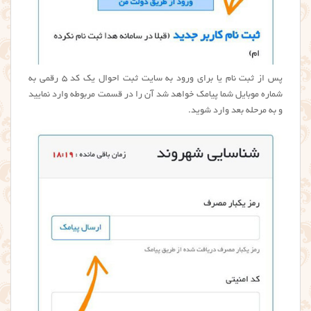
پس از ثبت نام یا برای ورود به سایت ثبت احوال یک کد ۵ رقمی به
شماره موبایل شما پیامک خواهد شد آن را در قسمت مربوطه وارد نمایید
و به مرحله بعد وارد شوید.