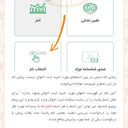
زمانی که اسمی در بین اسم‌های مورد تایید ثبت احوال نیست پیامی که
در این تصویر می‌بینید مواجه می‌شوید:
“این نام در فهرست نامهای مورد تایید ثبت احوال وجود ندارد.” برای
مثال اسم پانیدا را در سایت سامانه ثبت احوال وارد کردیم و با این پیام
روبرو شدیم. می توان این اسم یا هر
اسم دخترانه
یا پسرانه مورد نظر
خود را درخواست بررسی دهید. همین نام پانیدا چند وقت پیش با
درخواست یکی از شما مورد پذیرش واقع شده.