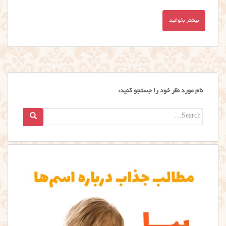
بیشتر بخوانید
نام مورد نظر خود را جستجو کنید:
Search
for: