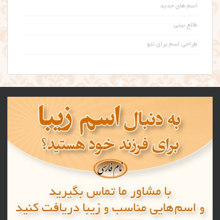
اسم های جدید
طالع بینی
طراحی اسم برای تتو