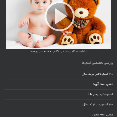
مشاهده کلیپ ها در:
کلیپ خنده دار بچه ها
بررسی تخصصی اسم ها
30 اسم دختر ترند سال
معنی اسم آوید
اسم جدید پسر با د
30 اسم پسر ترند سال
معنی اسم نسرین