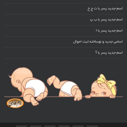
اسم جدید پسر با ت ج خ
اسم جدید پسر با ب پ
اسم جدید پسر با ا
اسامی جدید و نوساخته ثبت احوال
اسم جدید پسر با آ