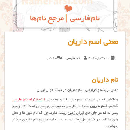
معنی اسم داریان
2018/03/01
نام فارسی
10 نظر
نام داریان
معنی، ریشه و فراوانی اسم داریان در ثبت احوال ایران
همانطور که در قسمت اسم پسر با د و همچنین
اینستاگرام نام فارسی
گفتیم،
اسم داریان
یک اسم فارسی محبوب برای پسران است. نام زیبای
پسرانه که در جای جای ایران زمین ریشه دارد. چرا که نام شهر ها و محل
های مختلف در کشور عزیزمان است. در ادامه درباره نام داریان بیشتر
بخوانید: