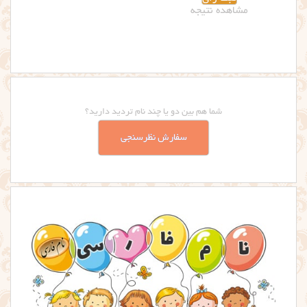
شما هم بین دو یا چند نام تردید دارید؟
سفارش نظرسنجی