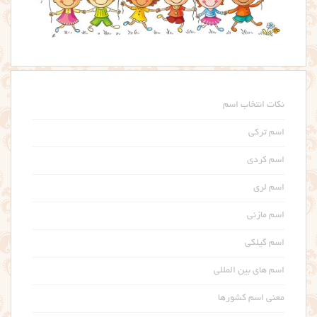
نکات انتخاب اسم
اسم ترکی
اسم کردی
اسم لری
اسم مازنی
اسم گیلکی
اسم های بین المللی
معنی اسم کشورها