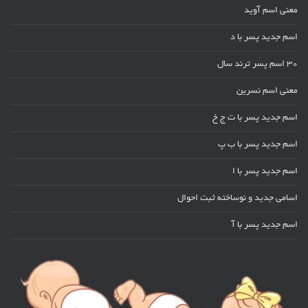
معنی اسم آوید
اسم جدید پسر با د
30 اسم پسر ترند سال
معنی اسم نسرین
اسم جدید پسر با ت ج خ
اسم جدید پسر با ب پ
اسم جدید پسر با ا
اسامی جدید و نوساخته ثبت احوال
اسم جدید پسر با آ