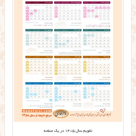
تقویم سال 1405 در یک صفحه