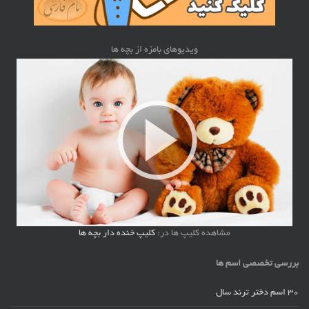
ویدیوهای بامزه از بچه ها
مشاهده کلیپ ها در:
کلیپ خنده دار بچه ها
بررسی تخصصی اسم ها
30 اسم دختر ترند سال