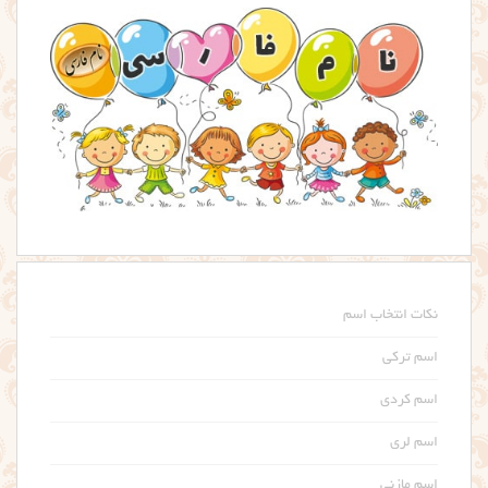
نکات انتخاب اسم
اسم ترکی
اسم کردی
اسم لری
اسم مازنی