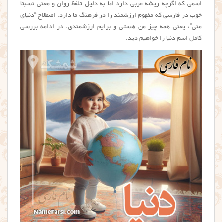
اسمی که اگرچه ریشه عربی دارد اما به دلیل تلفظ روان و معنی نسبتا
خوب در فارسی که مفهوم ارزشمند را در فرهنگ ما دارد. اصطلاح “دنیای
منی”، یعنی همه چیز من هستی و برایم ارزشمندی. در ادامه بررسی
کامل اسم دنيا را خواهیم دید.