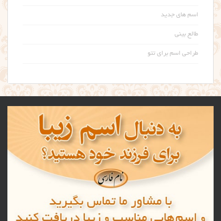
اسم های جدید
طالع بینی
طراحی اسم برای تتو