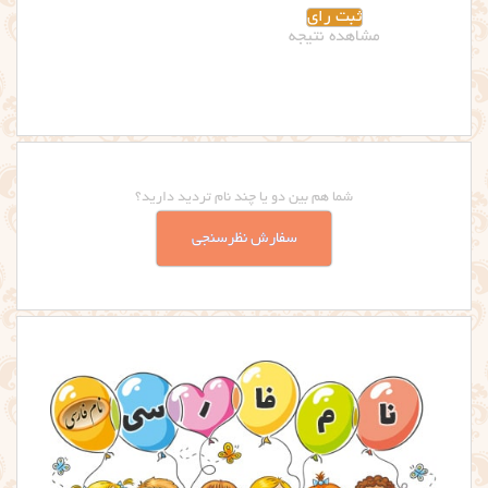
مشاهده نتیجه
شما هم بین دو یا چند نام تردید دارید؟
سفارش نظرسنجی