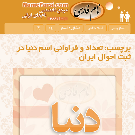
اسم پسر
اسم دختر
مشاوره اسم
برچسب:
تعداد و فراوانی اسم دنیا در
ثبت احوال ایران