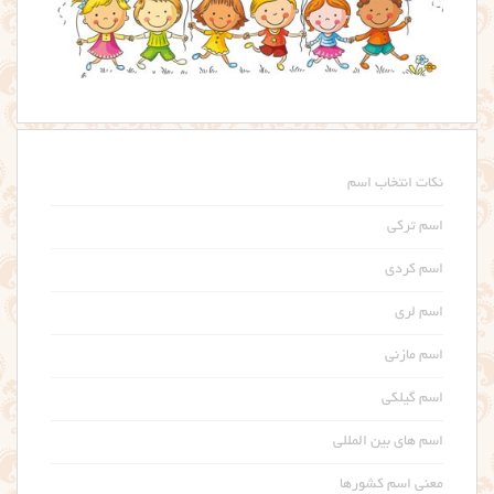
نکات انتخاب اسم
اسم ترکی
اسم کردی
اسم لری
اسم مازنی
اسم گیلکی
اسم های بین المللی
معنی اسم کشورها