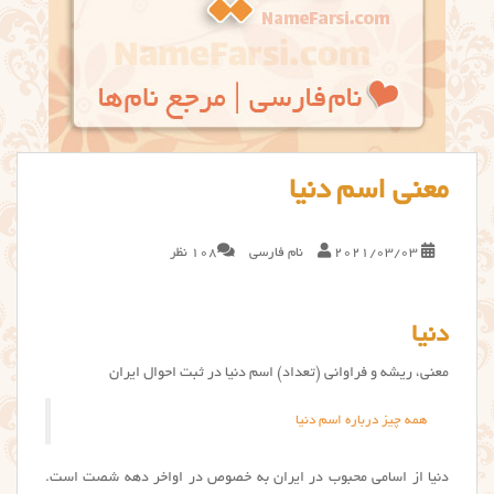
معنی اسم دنیا
2021/03/03
نام فارسی
108 نظر
دنیا
معنی، ریشه و فراوانی (تعداد) اسم دنیا در ثبت احوال ایران
همه چیز درباره اسم دنیا
دنیا از اسامی محبوب در ایران به خصوص در اواخر دهه شصت است.