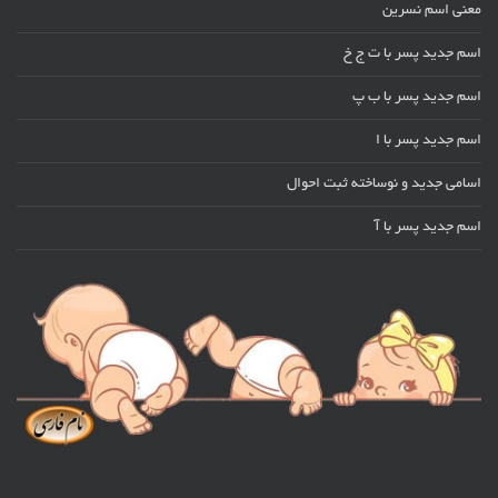
معنی اسم نسرین
اسم جدید پسر با ت ج خ
اسم جدید پسر با ب پ
اسم جدید پسر با ا
اسامی جدید و نوساخته ثبت احوال
اسم جدید پسر با آ