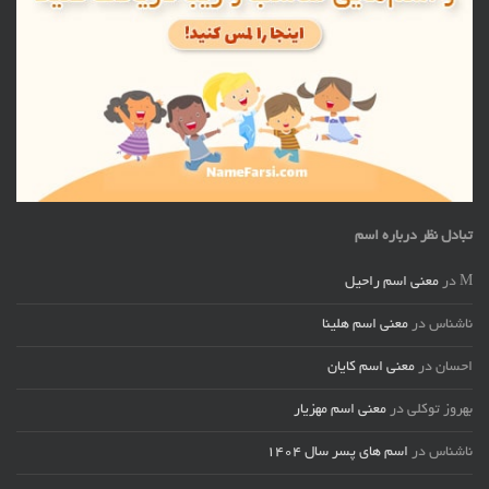
تبادل نظر درباره اسم
M
در
معنی اسم راحیل
ناشناس
در
معنی اسم هلینا
احسان
در
معنی اسم کایان
بهروز توکلی
در
معنی اسم مهزیار
ناشناس
در
اسم های پسر سال ۱۴۰۴