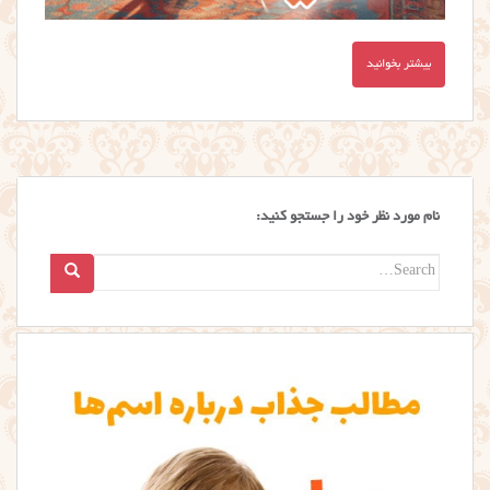
بیشتر بخوانید
نام مورد نظر خود را جستجو کنید:
Search
for: