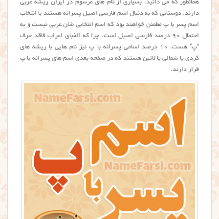
همانطور که می دانید، بسیاری از نام های مرسوم در ایران ریشه عربی
دارند. دوستانی که به دنبال اسم فارسی اصیل پسرانه هستند با انتخاب
اسم پسر با پ مطمئن خواهند بود که اسم انتخابی شان عربی نیست و به
احتمال ۹۰ درصد فارسی اصیل است. چرا که الفبای اعراب فاقد حرف
“پ” هست. ۱۰ درصد اسامی پسرانه با پ نیز نام هایی با ریشه های
کردی یا شمالی یا لاتین هستند که در صفحه بعدی اسم های پسرانه با پ
قرار دارند.