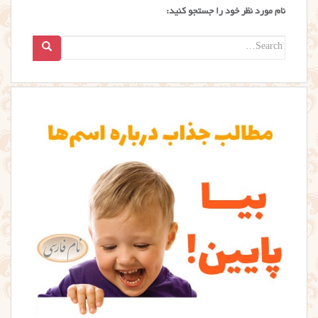
نام مورد نظر خود را جستجو کنید:
Search
for: