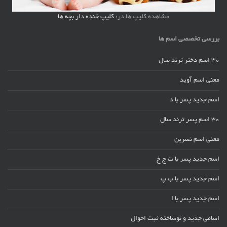
مشاهده کلیپ ها در:
کلیپ خنده دار بچه ها
بررسی تخصصی اسم ها
30 اسم دختر ترند سال
معنی اسم آوید
اسم جدید پسر با د
30 اسم پسر ترند سال
معنی اسم نسرین
اسم جدید پسر با ت ج خ
اسم جدید پسر با ب پ
اسم جدید پسر با ا
اسامی جدید و نوساخته ثبت احوال