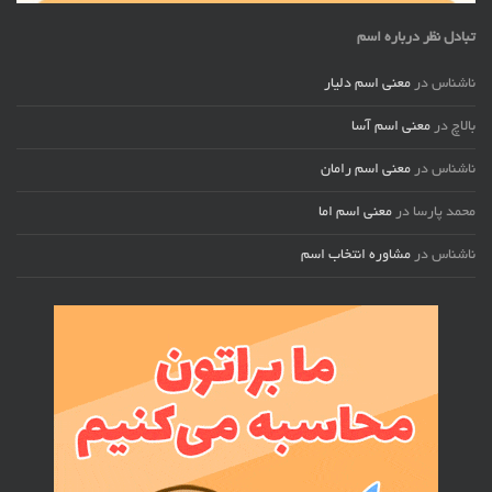
تبادل نظر درباره اسم
ناشناس
در
معنی اسم دلیار
بالاچ
در
معنی اسم آسا
ناشناس
در
معنی اسم رامان
محمد پارسا
در
معنی اسم اما
ناشناس
در
مشاوره انتخاب اسم