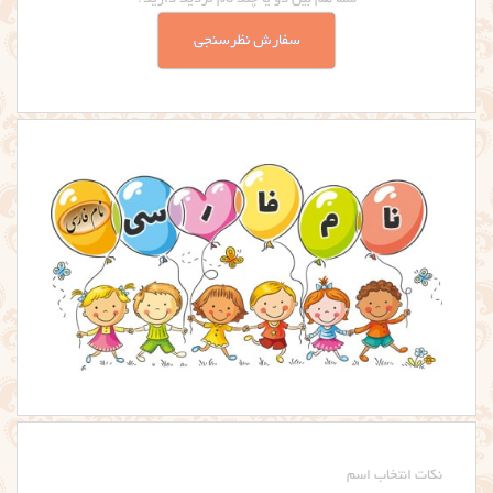
شما هم بین دو یا چند نام تردید دارید؟
سفارش نظرسنجی
نکات انتخاب اسم