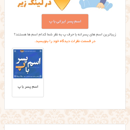
اسم پسر ایرانی با پ
زیباترین اسم های پسرانه با حرف پ به نظر شما کدام اسم ها هستند؟
در قسمت نظرات دیدگاه خود را بنویسید.
اسم پسر با پ