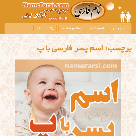
اسم پسر
اسم دختر
مشاوره اسم
برچسب:
اسم پسر فارسی با پ