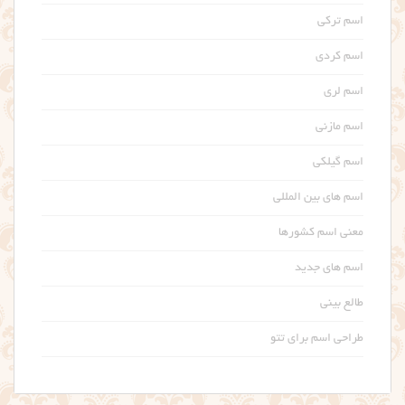
اسم ترکی
اسم کردی
اسم لری
اسم مازنی
اسم گیلکی
اسم های بین المللی
معنی اسم کشورها
اسم های جدید
طالع بینی
طراحی اسم برای تتو