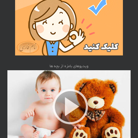
ویدیوهای بامزه از بچه ها