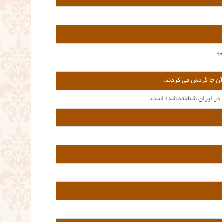
ی.
آن جا گردش می کردند.
ر در ایران شناخته شده است.