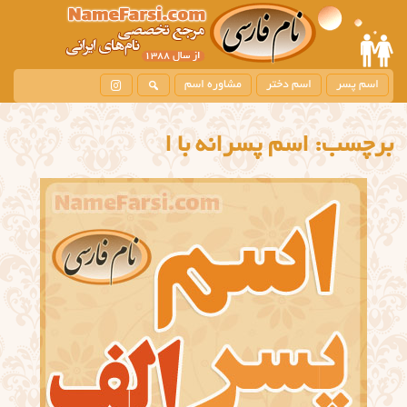
اسم پسر
اسم دختر
مشاوره اسم
برچسب:
اسم پسرانه با ا