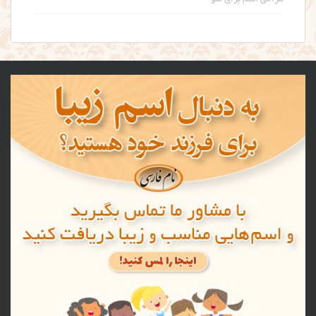
طراحی اسم برای تتو