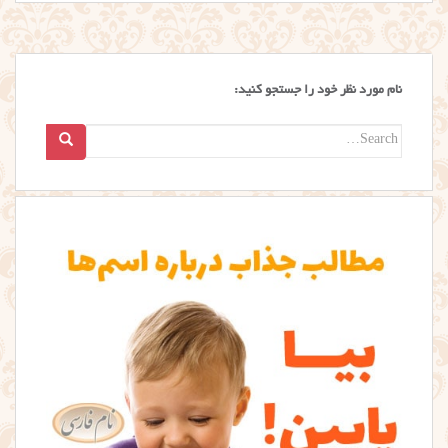
نام مورد نظر خود را جستجو کنید:
Search
for: