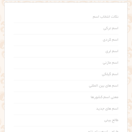
نکات انتخاب اسم
اسم ترکی
اسم کردی
اسم لری
اسم مازنی
اسم گیلکی
اسم های بین المللی
معنی اسم کشورها
اسم های جدید
طالع بینی