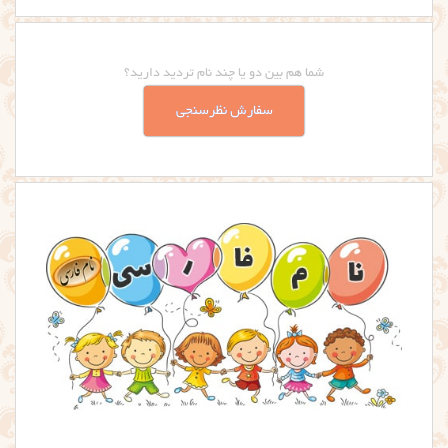
شما هم بین دو یا چند نام تردید دارید؟
سفارش نظرسنجی