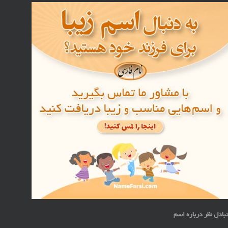
بادل نظر درباره اسم