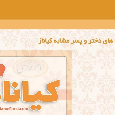
های دختر و پسر مشابه کیاناز