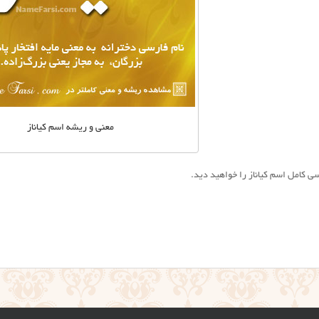
معنی و ریشه اسم کیاناز
ی کامل اسم کیاناز را خواهید دید.