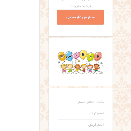
تردید دارید؟
سفارش نظرسنجی
نکات انتخاب اسم
اسم ترکی
اسم کردی