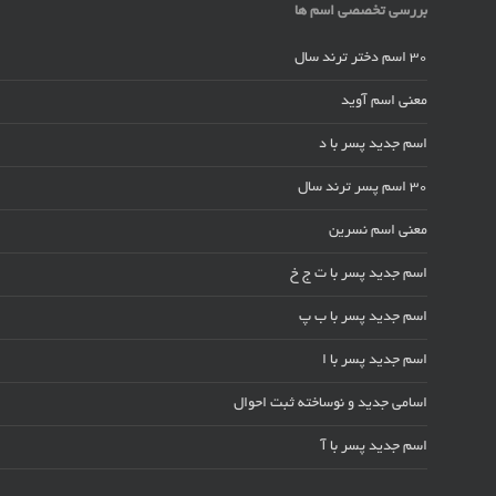
بررسی تخصصی اسم ها
30 اسم دختر ترند سال
معنی اسم آوید
اسم جدید پسر با د
30 اسم پسر ترند سال
معنی اسم نسرین
اسم جدید پسر با ت ج خ
اسم جدید پسر با ب پ
اسم جدید پسر با ا
اسامی جدید و نوساخته ثبت احوال
اسم جدید پسر با آ