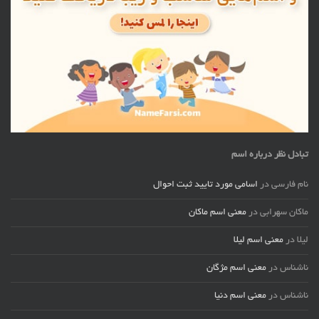
تبادل نظر درباره اسم
نام فارسی
در
اسامی مورد تایید ثبت احوال
ماکان سهرابی
در
معنی اسم ماکان
لیلا
در
معنی اسم لیلا
ناشناس
در
معنی اسم مژگان
ناشناس
در
معنی اسم دنیا