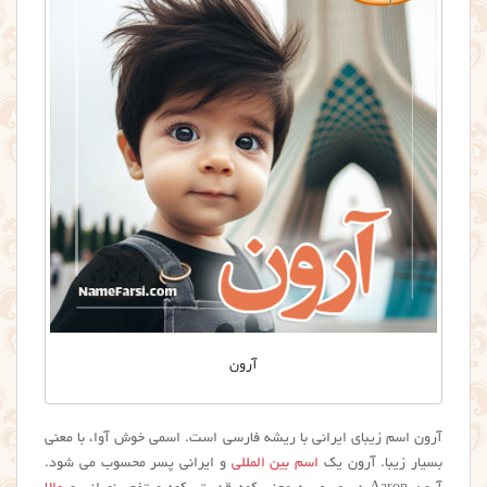
آرون
آرون اسم زیبای ایرانی با ریشه فارسی است. اسمی خوش آوا، با معنی
بسیار زیبا. آرون یک
اسم بین المللی
و ایرانی پسر محسوب می شود.