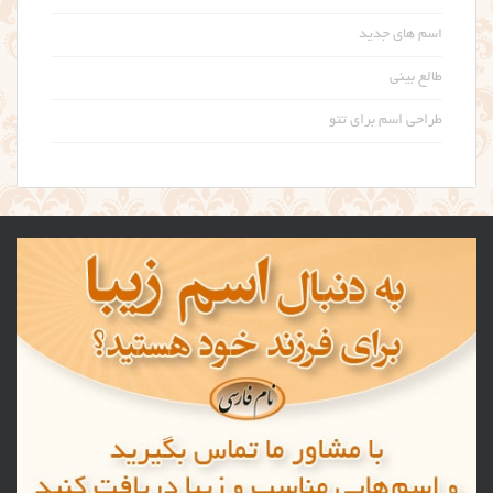
اسم های جدید
طالع بینی
طراحی اسم برای تتو