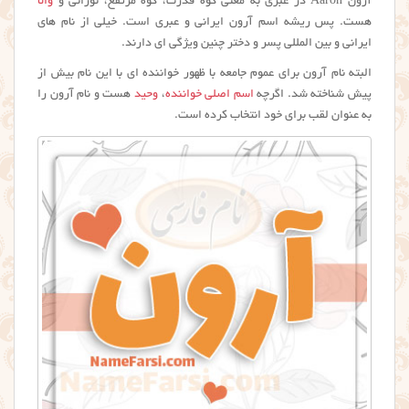
آرون Aaron در عبری به معنی کوه قدرت، کوه مرتفع، نورانی و
والا
هست. پس ریشه اسم آرون ایرانی و عبری است. خیلی از نام های
ایرانی و بین المللی پسر و دختر چنین ویژگی ای دارند.
البته نام آرون برای عموم جامعه با ظهور خواننده ای با این نام بیش از
پیش شناخته شد. اگرچه
اسم اصلی خواننده
،
وحید
هست و نام آرون را
به عنوان لقب برای خود انتخاب کرده است.