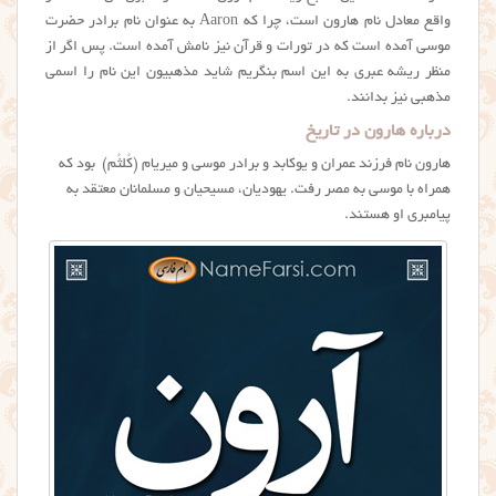
واقع معادل نام هارون است، چرا که Aaron به عنوان نام برادر حضرت
موسی آمده است که در تورات و قرآن نیز نامش آمده است. پس اگر از
منظر ریشه عبری به این اسم بنگریم شاید مذهبیون این نام را اسمی
مذهبی نیز بدانند.
درباره هارون در تاریخ
هارون نام فرزند عمران و یوکابد و برادر موسی و میریام (کُلثُم) بود که
همراه با موسی به مصر رفت. یهودیان، مسیحیان و مسلمانان معتقد به
پیامبری او هستند.