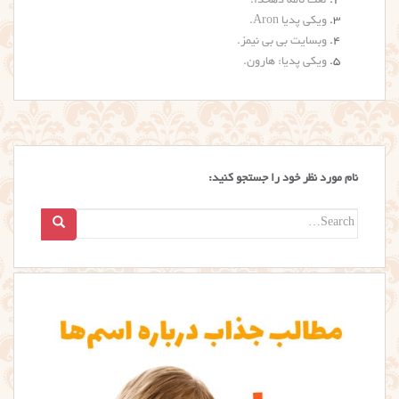
لغت نامه دهخدا
.
ویکی پدیا Aron
.
وبسایت بی بی نیمز
.
ویکی پدیا: هارون
.
نام مورد نظر خود را جستجو کنید:
Search
for: