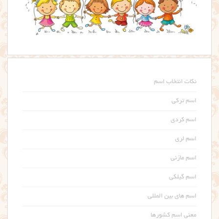
نکات انتخاب اسم
اسم ترکی
اسم کردی
اسم لری
اسم مازنی
اسم گیلکی
اسم های بین المللی
معنی اسم کشورها