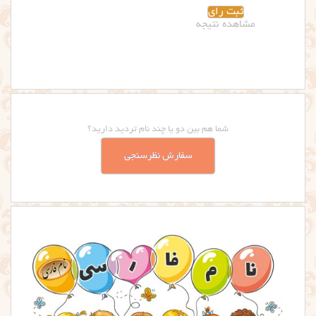
مشاهده نتیجه
شما هم بین دو یا چند نام تردید دارید؟
سفارش نظرسنجی