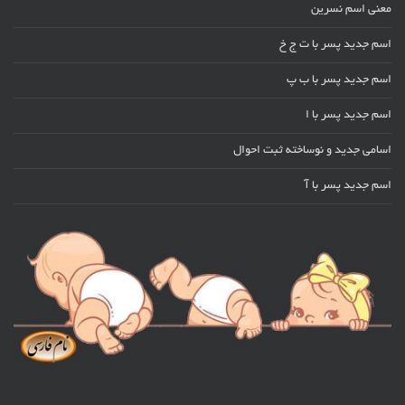
معنی اسم نسرین
اسم جدید پسر با ت ج خ
اسم جدید پسر با ب پ
اسم جدید پسر با ا
اسامی جدید و نوساخته ثبت احوال
اسم جدید پسر با آ