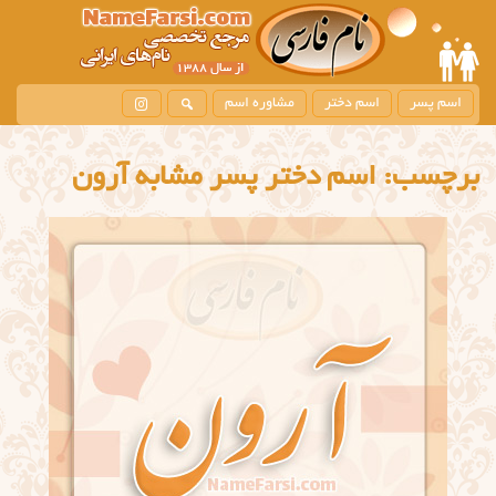
اسم پسر
اسم دختر
مشاوره اسم
برچسب:
اسم دختر پسر مشابه آرون