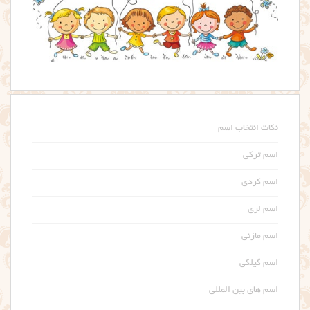
نکات انتخاب اسم
اسم ترکی
اسم کردی
اسم لری
اسم مازنی
اسم گیلکی
اسم های بین المللی