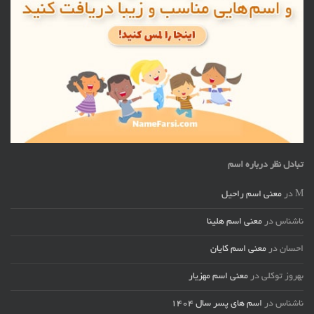
تبادل نظر درباره اسم
M
در
معنی اسم راحیل
ناشناس
در
معنی اسم هلینا
احسان
در
معنی اسم کایان
بهروز توکلی
در
معنی اسم مهزیار
ناشناس
در
اسم های پسر سال ۱۴۰۴