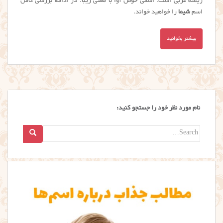
ریشه عربی است. اسمی خوش آوا با معنی زیبا. در ادامه بررسی کامل
اسم
شیما
را خواهید خواند.
بیشتر بخوانید
نام مورد نظر خود را جستجو کنید:
Search
for: