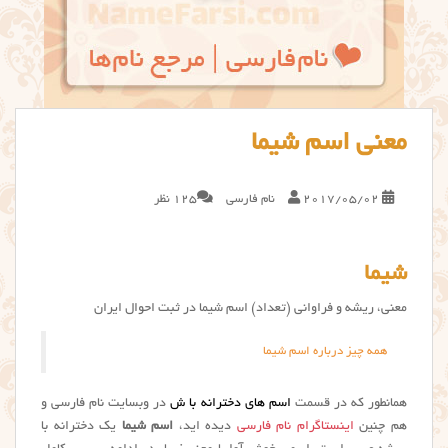
معنی اسم شیما
2017/05/02
نام فارسی
125 نظر
شیما
معنی، ریشه و فراوانی (تعداد) اسم شیما در ثبت احوال ایران
همه چیز درباره اسم شیما
همانطور که در قسمت
اسم های دخترانه با ش
در وبسایت نام فارسی و
هم چنین
اینستاگرام نام فارسی
دیده اید،
اسم شیما
یک دخترانه با