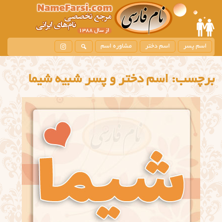
اسم پسر
اسم دختر
مشاوره اسم
برچسب:
اسم دختر و پسر شبیه شیما