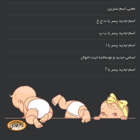
معنی اسم نسرین
اسم جدید پسر با ت ج خ
اسم جدید پسر با ب پ
اسم جدید پسر با ا
اسامی جدید و نوساخته ثبت احوال
اسم جدید پسر با آ