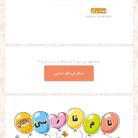
مشاهده نتیجه
شما هم بین دو یا چند نام تردید دارید؟
سفارش نظرسنجی