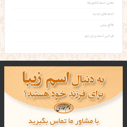
معنی اسم کشورها
اسم های جدید
طالع بینی
طراحی اسم برای تتو