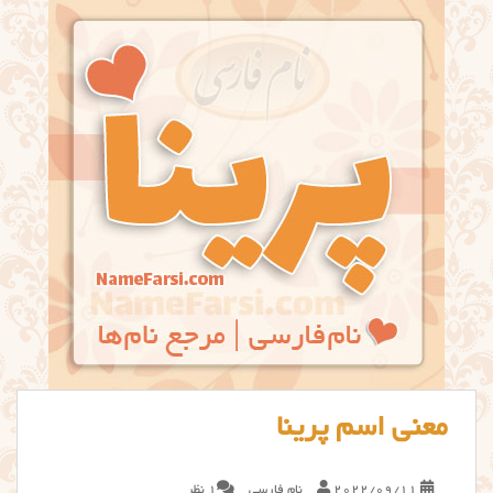
معنی اسم پرینا
2022/09/11
نام فارسی
1 نظر