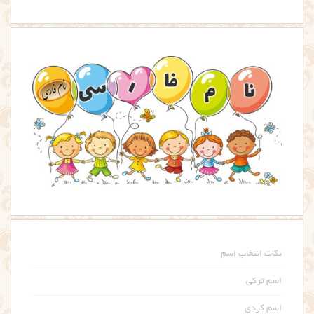
نکات انتخاب اسم
اسم ترکی
اسم کردی