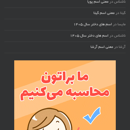
ناشناس
در
معنی اسم پویا
گیتا
در
معنی اسم گیتا
مایسا
در
اسم های دختر سال ۱۴۰۵
ناشناس
در
اسم های دختر سال ۱۴۰۵
آرشا
در
معنی اسم آرشا