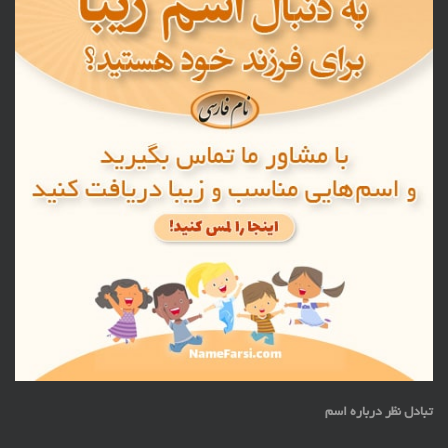
تبادل نظر درباره اسم