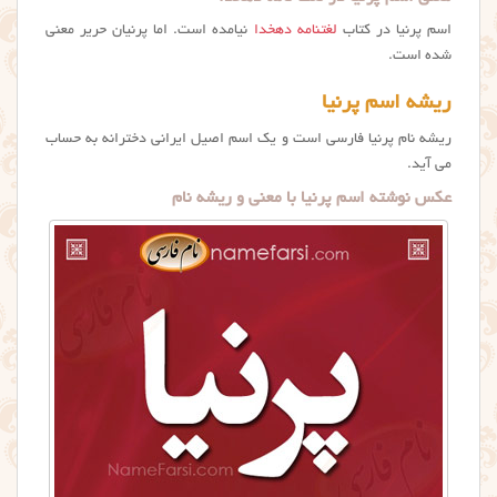
اسم پرنیا در کتاب
لغتنامه دهخدا
نیامده است. اما پرنیان حریر معنی
شده است.
ریشه اسم پرنیا
ریشه نام پرنیا فارسی است و یک اسم اصیل ایرانی دخترانه به حساب
می آید.
عکس نوشته اسم پرنیا با معنی و ریشه نام