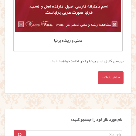
معنی و ریشه پرنیا
بررسی کامل اسم پرنيا را در ادامه خواهید دید.
بیشتر بخوانید
نام مورد نظر خود را جستجو کنید:
Search