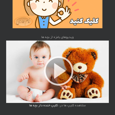
ویدیوهای بامزه از بچه ها
مشاهده کلیپ ها در:
کلیپ خنده دار بچه ها