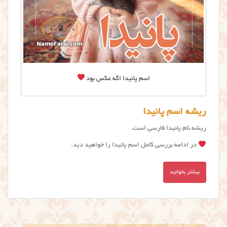
اسم پانیدا اگه عکس بود
ریشه اسم پانیدا
ریشه نام پانیدا فارسی است.
در ادامه بررسی کامل اسم پانيدا را خواهید دید.
بیشتر بخوانید