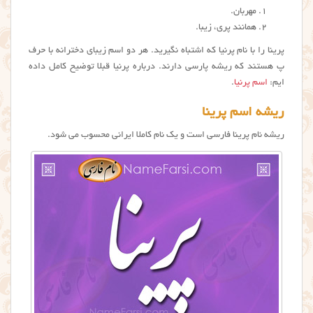
مهربان.
همانند پری، زیبا.
پرینا را با نام پرنیا که اشتباه نگیرید. هر دو اسم زیبای دخترانه با حرف
پ هستند که ریشه پارسی دارند. درباره پرنیا قبلا توضیح کامل داده
ایم:
اسم پرنیا
.
ریشه اسم پرینا
ریشه نام پرینا فارسی است و یک نام کاملا ایرانی محسوب می شود.