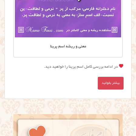
معنی و ریشه اسم پرینا
در ادامه بررسی کامل اسم پرینا را خواهید دید.
بیشتر بخوانید