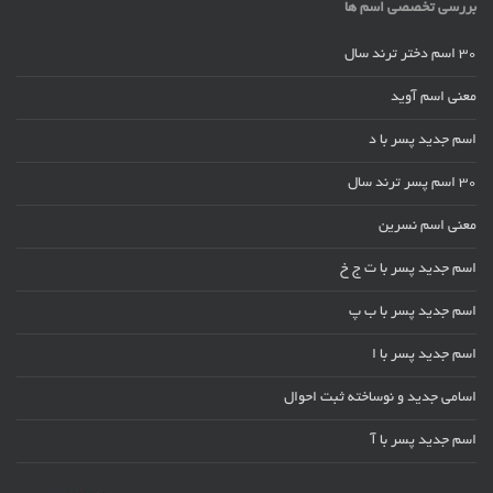
بررسی تخصصی اسم ها
30 اسم دختر ترند سال
معنی اسم آوید
اسم جدید پسر با د
30 اسم پسر ترند سال
معنی اسم نسرین
اسم جدید پسر با ت ج خ
اسم جدید پسر با ب پ
اسم جدید پسر با ا
اسامی جدید و نوساخته ثبت احوال
اسم جدید پسر با آ