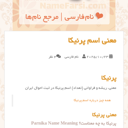
معنی اسم پرنیکا
2025/10/23
نام فارسی
4 نظر
پرنیکا
معنی، ریشه و فراوانی (تعداد) اسم پرنیکا در ثبت احوال ایران
همه چیز درباره اسم پرنیکا
معنی پرنیکا
پرنیکا به چه معناست؟ Parnika Name Meaning