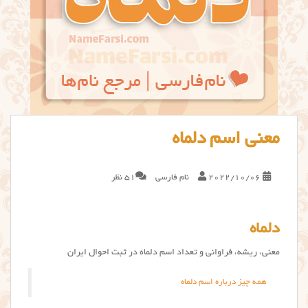
معنی اسم دلماه
2022/10/06
نام فارسی
51 نظر
دلماه
معنی، ریشه، فراوانی و تعداد اسم دلماه در ثبت احوال ایران
همه چیز درباره اسم دلماه