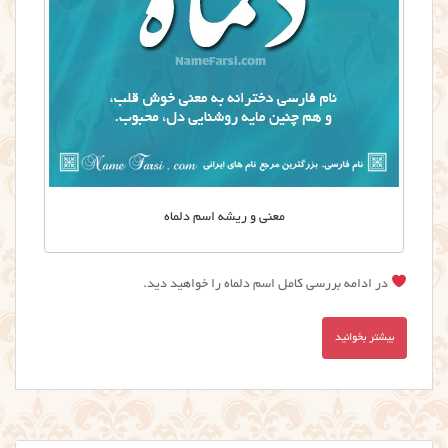
معنی و ریشه اسم دلماه
در ادامه بررسی کامل اسم دلماه را خواهید دید.
بیشتر بخوانید