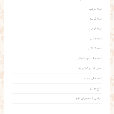
اسم ترکی
اسم کردی
اسم لری
اسم مازنی
اسم گیلکی
اسم های بین المللی
معنی اسم کشورها
اسم های جدید
طالع بینی
طراحی اسم برای تتو