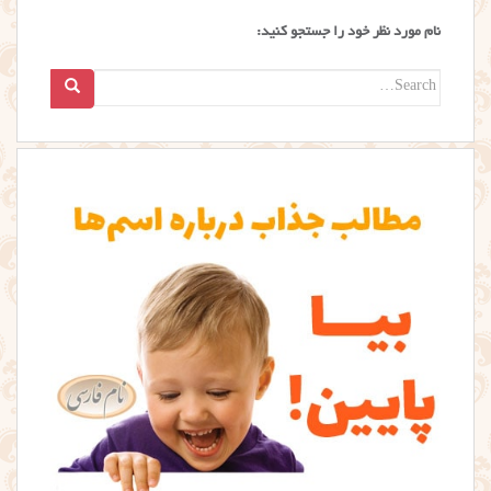
نام مورد نظر خود را جستجو کنید:
Search
for: