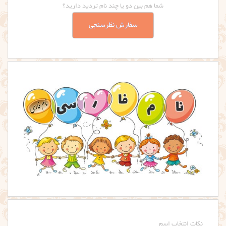
شما هم بین دو یا چند نام تردید دارید؟
سفارش نظرسنجی
نکات انتخاب اسم