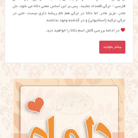
فارسی – ترکی قلمداد نمایند. پس بر این اساس معنی دلانا می شود، دل
مادر، عزیز مادر. اما دلانا در ترکی هم نام ریشه داری نیست، حتی در
ترکی ترکیه (استانبولی) و در گذشته وجود نداشته.
در ادامه بررسی کامل اسم دلانا را خواهید دید.
بیشتر بخوانید