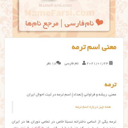
معنی اسم ترمه
2021/01/24
نام فارسی
18 نظر
ترمه
معنی، ریشه و فراوانی (تعداد) اسم ترمه در ثبت احوال ایران
همه چیز درباره اسم ترمه
ترمه یکی از اسامی دخترانه نسبتا خاص در تمامی دوران ها در ایران