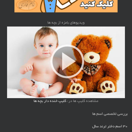
ویدیوهای بامزه از بچه ها
مشاهده کلیپ ها در:
کلیپ خنده دار بچه ها
بررسی تخصصی اسم ها
30 اسم دختر ترند سال