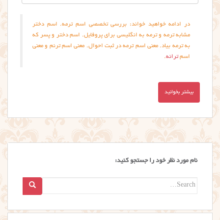
در ادامه خواهید خواند: بررسی تخصصی اسم ترمه. اسم دختر
مشابه ترمه و ترمه به انگلیسی برای پروفایل. اسم دختر و پسر که
به ترمه بیاد. معنی اسم ترمه در ثبت احوال. معنی اسم ترنم و معنی
اسم
ترانه
.
بیشتر بخوانید
نام مورد نظر خود را جستجو کنید:
Search
for: