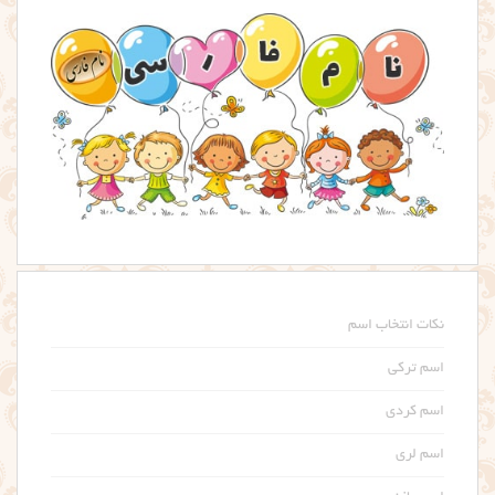
نکات انتخاب اسم
اسم ترکی
اسم کردی
اسم لری