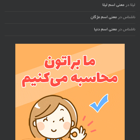
لیلا
در
معنی اسم لیلا
ناشناس
در
معنی اسم مژگان
ناشناس
در
معنی اسم دنیا