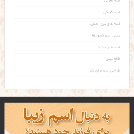
اسم مازنی
اسم گیلکی
اسم های بین المللی
معنی اسم کشورها
اسم های جدید
طالع بینی
طراحی اسم برای تتو