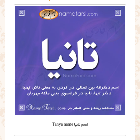
اسم تانیا Tanya name