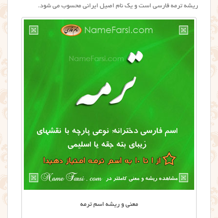
ریشه ترمه فارسی است و یک نام اصیل ایرانی محسوب می شود.
معنی و ریشه اسم ترمه