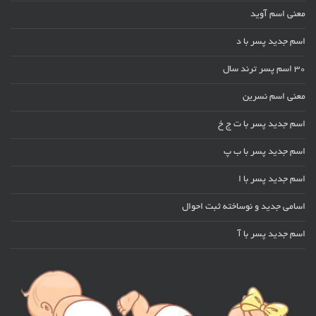
معنی اسم آوید
اسم جدید پسر با د
30 اسم پسر ترند سال
معنی اسم نسرین
اسم جدید پسر با ت ج خ
اسم جدید پسر با ب پ
اسم جدید پسر با ا
اسامی جدید و نوساخته ثبت احوال
اسم جدید پسر با آ