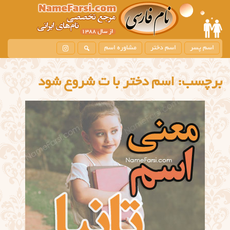
اسم پسر
اسم دختر
مشاوره اسم
برچسب:
اسم دختر با ت شروع شود