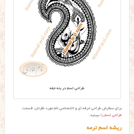
طراحی اسم در بته جقه
برای سفارش طراحی حرفه ای و اختصاصی نام مورد نظرتان، قسمت
طراحی اسم
را ببینید.
ریشه اسم ترمه