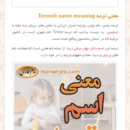
معنی ترمه Termeh name meaning
ترمه یعنی: نام نوعی پارچه اصیل ایرانی با نقش های زیبای
بته جقه
یا
اسلیمی
. بد نیست بدانید که ترمه Terme نام شهری است در کشور
ترکیه که در استان سامسون واقع شده است.
ترمه این
اسم دختر چهار حرفی
زیبا، از جمله نام هایی است که همانند نام
های
پرنیان
و
دیبا
، معنا و مفهوم پارچه را در خود دارد.