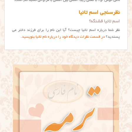
نامی خوش آوا، با معنی زیبا، اسمی بین المللی با فراوانی نسبتا کم است.
نظرسنجی اسم تانیا
اسم تانیا قشنگه؟
نظر شما درباره اسم تانیا چیست؟ آیا این نام را برای فرزند دختر می
پسندید؟
در قسمت نظرات دیدگاه خود را درباره نام تانيا بنویسید.