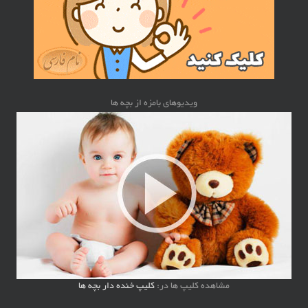
ویدیوهای بامزه از بچه ها
مشاهده کلیپ ها در:
کلیپ خنده دار بچه ها