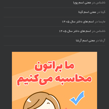
ناشناس
در
معنی اسم پویا
گیتا
در
معنی اسم گیتا
مایسا
در
اسم های دختر سال ۱۴۰۵
ناشناس
در
اسم های دختر سال ۱۴۰۵
آرشا
در
معنی اسم آرشا