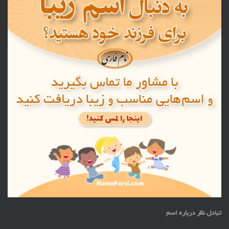
تبادل نظر درباره اسم