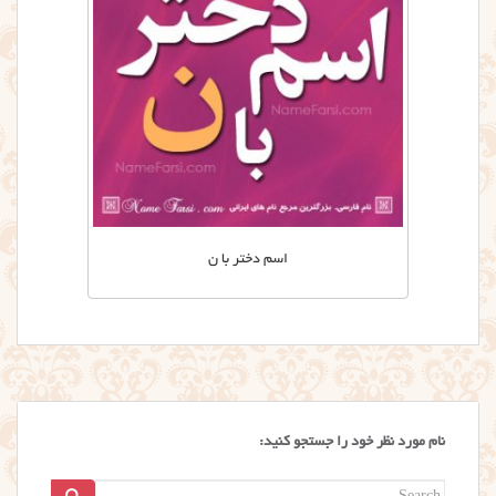
اسم دختر با ن
نام مورد نظر خود را جستجو کنید:
Search