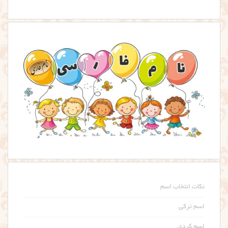
نکات انتخاب اسم
اسم ترکی
اسم کردی