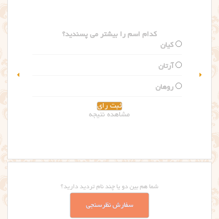
کدام اسم را بیشتر می پسندید؟
سلین
گلاریس
مشاهده نتیجه
شما هم بین دو یا چند نام تردید دارید؟
سفارش نظرسنجی