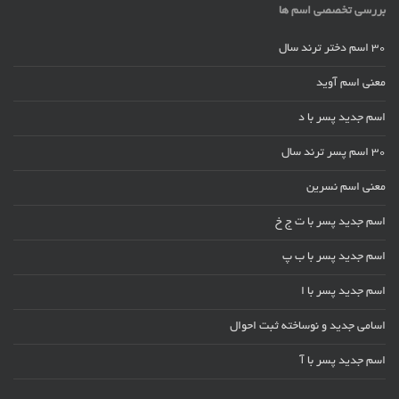
بررسی تخصصی اسم ها
30 اسم دختر ترند سال
معنی اسم آوید
اسم جدید پسر با د
30 اسم پسر ترند سال
معنی اسم نسرین
اسم جدید پسر با ت ج خ
اسم جدید پسر با ب پ
اسم جدید پسر با ا
اسامی جدید و نوساخته ثبت احوال
اسم جدید پسر با آ