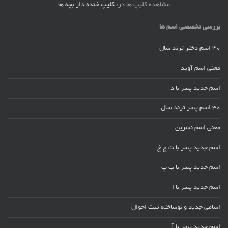
مشاهده کلیپ ها در:
کلیپ خنده دار بچه ها
بررسی تخصصی اسم ها
30 اسم دختر ترند سال
معنی اسم آوید
اسم جدید پسر با د
30 اسم پسر ترند سال
معنی اسم نسرین
اسم جدید پسر با ت ج خ
اسم جدید پسر با ب پ
اسم جدید پسر با ا
اسامی جدید و نوساخته ثبت احوال
اسم جدید پسر با آ