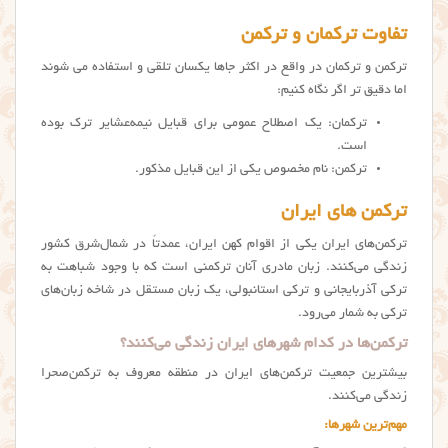
تفاوت ترکمان و ترکمن
ترکمن و ترکمان در واقع در اکثر جاها یکسان تلقی و استفاده می شوند
اما دقیق تر اگر نگاه کنیم:
ترکمان: یک اصطلاح عمومی برای قبایل نیمه‌عشایر ترک بوده
است.
ترکمن: نام مخصوص یکی از این قبایل مذکور.
ترکمن های ایران
ترکمن‌های ایران یکی از اقوام کهن ایران، عمدتاً در شمال‌شرق کشور
زندگی می‌کنند. زبان مادری آنان ترکمنی است که با وجود شباهت به
ترکی آذربایجانی و ترکی استانبولی، یک زبان مستقل در شاخه زبان‌های
ترکی به شمار می‌رود.
ترکمن‌ها در کدام شهرهای ایران زندگی می‌کنند؟
بیشترین جمعیت ترکمن‌های ایران در منطقه معروف به ترکمن‌صحرا
زندگی می‌کنند.
مهم‌ترین شهرها: