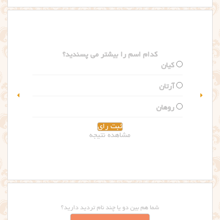
کدام اسم را بیشتر می پسندید؟
سلین
گلاریس
مشاهده نتیجه
شما هم بین دو یا چند نام تردید دارید؟