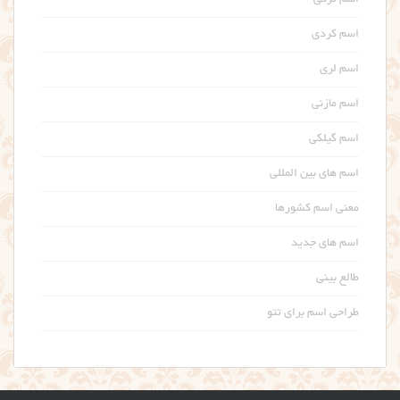
اسم کردی
اسم لری
اسم مازنی
اسم گیلکی
اسم های بین المللی
معنی اسم کشورها
اسم های جدید
طالع بینی
طراحی اسم برای تتو