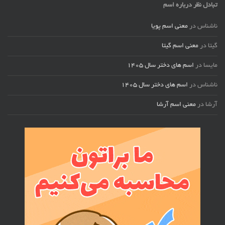
تبادل نظر درباره اسم
ناشناس
در
معنی اسم پویا
گیتا
در
معنی اسم گیتا
مایسا
در
اسم های دختر سال ۱۴۰۵
ناشناس
در
اسم های دختر سال ۱۴۰۵
آرشا
در
معنی اسم آرشا