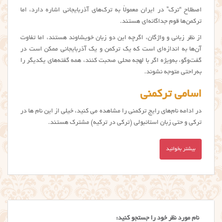
اصطلاح “ترک” در ایران معمولاً به ترک‌های آذربایجانی اشاره دارد، اما
ترکمن‌ها قوم جداگانه‌ای هستند.
از نظر زبانی و واژگان، اگرچه این دو زبان خویشاوند هستند، اما تفاوت
آن‌ها به اندازه‌ای است که یک ترکمن و یک آذربایجانی ممکن است در
گفت‌وگو، به‌ویژه اگر با لهجه محلی صحبت کنند، همه گفته‌های یکدیگر را
به‌راحتی متوجه نشوند.
اسامی ترکمنی
در ادامه نام‌های رایج ترکمنی را مشاهده می کنید، خیلی از این نام ها در
ترکی و حتی زبان استانبولی (ترکی در ترکیه) مشترک هستند.
بیشتر بخوانید
نام مورد نظر خود را جستجو کنید: