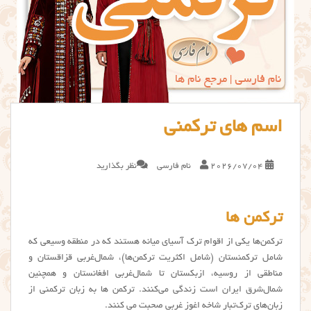
اسم های ترکمنی
2026/07/04
نام فارسی
نظر بگذارید
ترکمن ها
ترکمن‌ها یکی از اقوام ترک‌ آسیای میانه هستند که در منطقه وسیعی که
شامل ترکمنستان (شامل اکثریت ترکمن‌ها)، شمال‌غربی قزاقستان و
مناطقی از روسیه، ازبکستان تا شمال‌غربی افغانستان و همچنین
شمال‌شرق ایران است زندگی می‌کنند. ترکمن ها به زبان ترکمنی از
زبان‌های ترک‌تبار شاخه اغوز غربی صحبت می کنند.