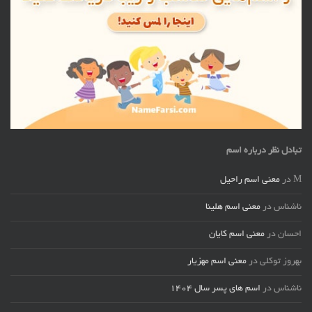
تبادل نظر درباره اسم
M
در
معنی اسم راحیل
ناشناس
در
معنی اسم هلینا
احسان
در
معنی اسم کایان
بهروز توکلی
در
معنی اسم مهزیار
ناشناس
در
اسم های پسر سال ۱۴۰۴