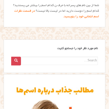
شما از بین نام های پسرانه با حرف ن کدام اسم را بیشتر می پسندید؟
کدام اسم را دوست دارید اما در لیست بالا نیست؟
در قسمت نظرات
اسم انتخابی خود را بنویسید.
نام مورد نظر خود را جستجو کنید:
Search
for: