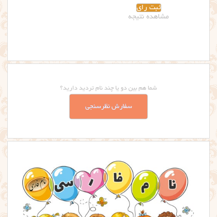
مشاهده نتیجه
شما هم بین دو یا چند نام تردید دارید؟
سفارش نظرسنجی