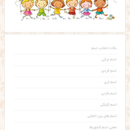
نکات انتخاب اسم
اسم ترکی
اسم کردی
اسم لری
اسم مازنی
اسم گیلکی
اسم های بین المللی
معنی اسم کشورها