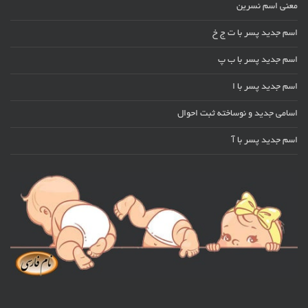
معنی اسم نسرین
اسم جدید پسر با ت ج خ
اسم جدید پسر با ب پ
اسم جدید پسر با ا
اسامی جدید و نوساخته ثبت احوال
اسم جدید پسر با آ