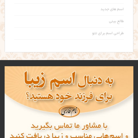
اسم های جدید
طالع بینی
طراحی اسم برای تتو