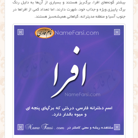
بیشتر گونه‌های افرا، برگ‌ریز هستند و بسیاری از آن‌ها به دلیل رنگ
برگ پاییزی ویژه و جذاب خود، شهرت دارند، اما تعداد کمی از افراها در
جنوب آسیا و منطقه مدیترانه، گیاهانی همیشه‌سبز هستند.