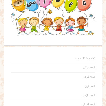
نکات انتخاب اسم
اسم ترکی
اسم کردی
اسم لری
اسم مازنی
اسم گیلکی