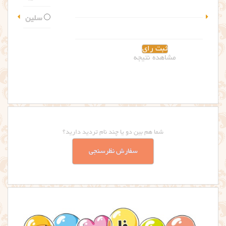
سلین
مشاهده نتیجه
شما هم بین دو یا چند نام تردید دارید؟
سفارش نظرسنجی