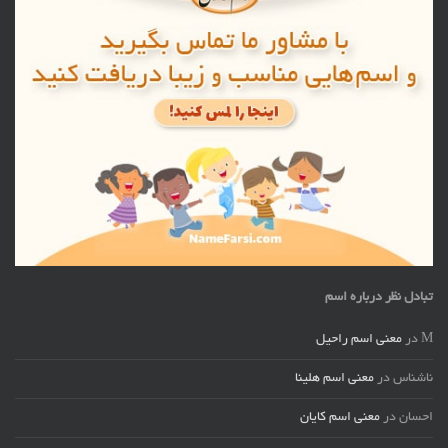
تبادل نظر درباره اسم
M
در
معنی اسم راحیل
ناشناس
در
معنی اسم هلینا
احسان
در
معنی اسم کایان