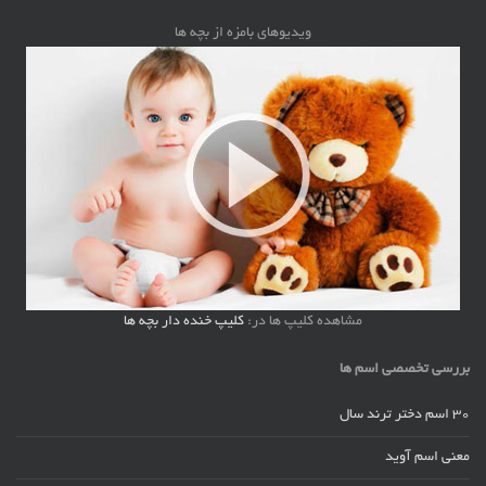
ویدیوهای بامزه از بچه ها
مشاهده کلیپ ها در:
کلیپ خنده دار بچه ها
بررسی تخصصی اسم ها
30 اسم دختر ترند سال
معنی اسم آوید