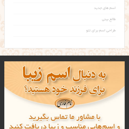
اسم های جدید
طالع بینی
طراحی اسم برای تتو