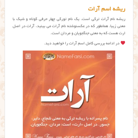
ریشه اسم آرات
ریشه نام آرات ترکی است. یک نام تورکی چهار حرفی کوتاه و شیک با
معنی زیبا. همانطور که در عکسنوشته نام آرات می بینید، آرات در اصل
ارت هست که به معنی جنگجویان و مردان است.
در ادامه بررسی کامل اسم آرات را خواهید دید.