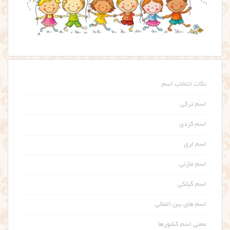
نکات انتخاب اسم
اسم ترکی
اسم کردی
اسم لری
اسم مازنی
اسم گیلکی
اسم های بین المللی
معنی اسم کشورها