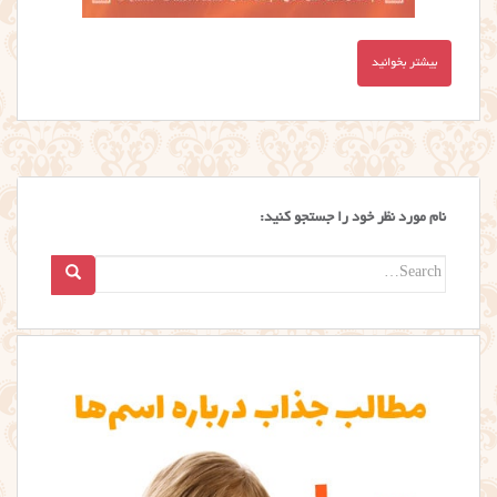
بیشتر بخوانید
نام مورد نظر خود را جستجو کنید:
Search
for: