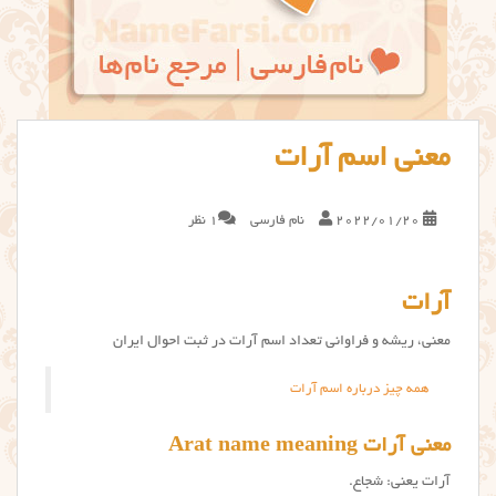
معنی اسم آرات
2022/01/20
نام فارسی
1 نظر
آرات
معنی، ریشه و فراوانی تعداد اسم آرات در ثبت احوال ایران
همه چیز درباره اسم آرات
معنی آرات Arat name meaning
آرات یعنی: شجاع.