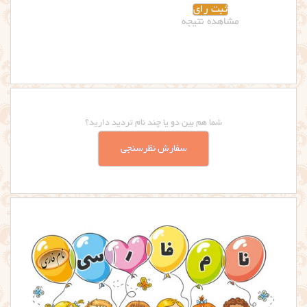
مشاهده نتیجه
شما هم بین دو یا چند نام تردید دارید؟
سفارش نظرسنجی