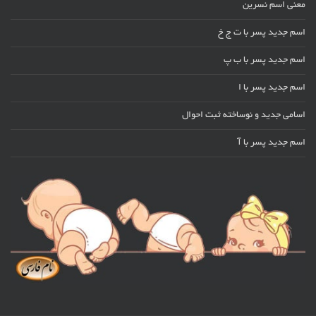
معنی اسم نسرین
اسم جدید پسر با ت ج خ
اسم جدید پسر با ب پ
اسم جدید پسر با ا
اسامی جدید و نوساخته ثبت احوال
اسم جدید پسر با آ