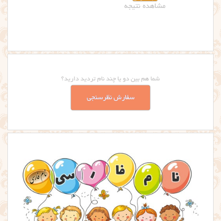
شما هم بین دو یا چند نام تردید دارید؟
سفارش نظرسنجی