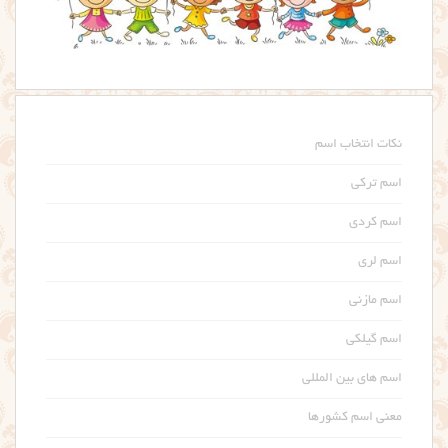
نکات انتخاب اسم
اسم ترکی
اسم کردی
اسم لری
اسم مازنی
اسم گیلکی
اسم های بین المللی
معنی اسم کشورها