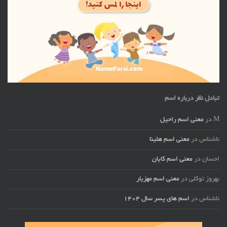
تبادل نظر درباره اسم
M
در
معنی اسم راحیل
ناشناس
در
معنی اسم هلینا
احسان
در
معنی اسم کایان
بهروز توکلی
در
معنی اسم مهزیار
ناشناس
در
اسم های پسر سال ۱۴۰۴