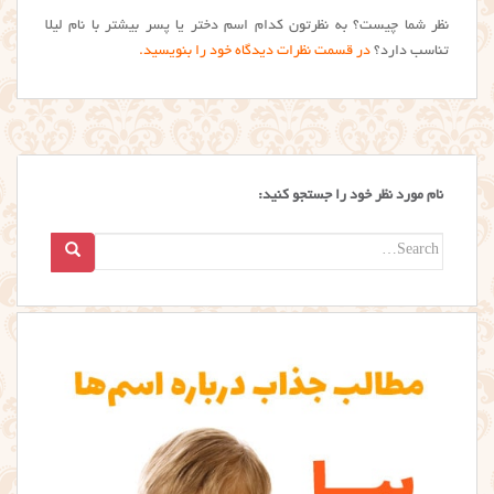
نظر شما چیست؟ به نظرتون کدام اسم دختر یا پسر بیشتر با نام لیلا
تناسب دارد؟
در قسمت نظرات دیدگاه خود را بنویسید.
نام مورد نظر خود را جستجو کنید:
Search
for: