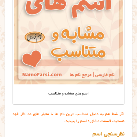
اسم های مشابه و متناسب
اگر شما هم به دنبال متناسب ترین نام ها با معیار های مد نظر خود
هستید، قسمت مشاوره اسم را ببینید.
نظرسنجی اسم