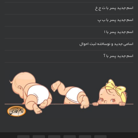
اسم جدید پسر با ت ج خ
اسم جدید پسر با ب پ
اسم جدید پسر با ا
اسامی جدید و نوساخته ثبت احوال
اسم جدید پسر با آ