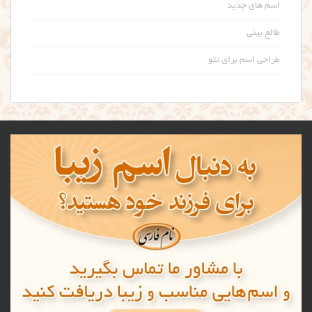
اسم های جدید
طالع بینی
طراحی اسم برای تتو