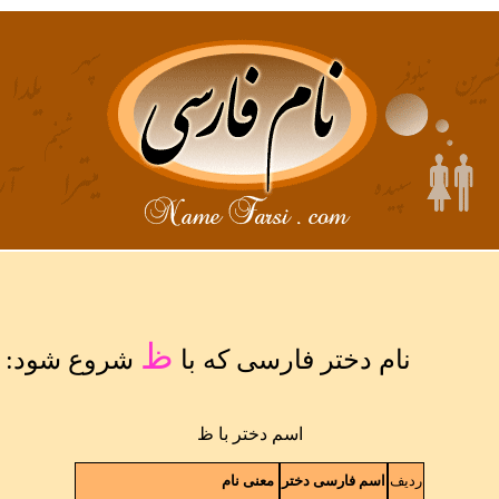
ظ
نام دختر فارسی که با
شروع شود:
اسم دختر با ظ
ردیف
اسم فارسی دختر
معنی نام